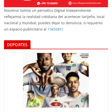
Nosotros Somos un periodico Digital Independiente,
reflejamos la realidad cotidiana del acontecer tarijeño, local
nacional y mundial, puedes dejar tu denuncia, o requieres
un espacio publicitario al
73456851
DEPORTES