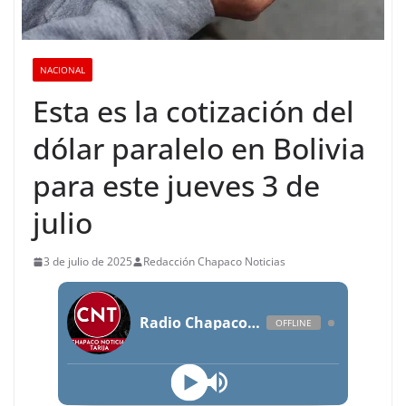
NACIONAL
Esta es la cotización del
dólar paralelo en Bolivia
para este jueves 3 de
julio
3 de julio de 2025
Redacción Chapaco Noticias
Radio Chapaco Noticias Las 24 horas en vivo
OFFLINE