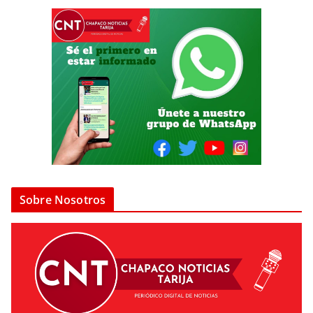
Sobre Nosotros