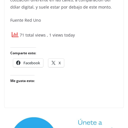
dólar digital, y suele estar por debajo de este monto.
Fuente Red Uno
71 total views
, 1 views today
Comparte esto:
Facebook
X
Me gusta esto: