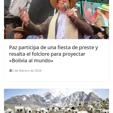
Paz participa de una fiesta de preste y
resalta el folclore para proyectar
«Bolivia al mundo»
2 de febrero de 2026