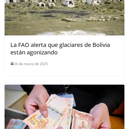
La FAO alerta que glaciares de Bolivia
están agonizando
26 de marzo de 2025