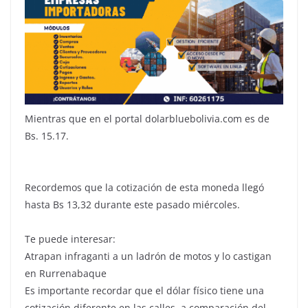
Mientras que en el portal dolarbluebolivia.com es de
Bs. 15.17.
Recordemos que la cotización de esta moneda llegó
hasta Bs 13,32 durante este pasado miércoles.
Te puede interesar:
Atrapan infraganti a un ladrón de motos y lo castigan
en Rurrenabaque
Es importante recordar que el dólar físico tiene una
cotización diferente en las calles, a comparación del