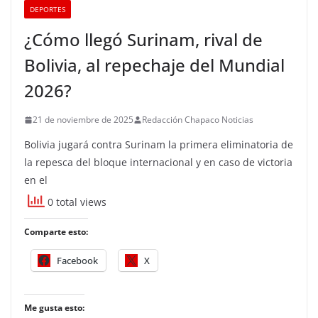
DEPORTES
¿Cómo llegó Surinam, rival de
Bolivia, al repechaje del Mundial
2026?
21 de noviembre de 2025
Redacción Chapaco Noticias
Bolivia jugará contra Surinam la primera eliminatoria de
la repesca del bloque internacional y en caso de victoria
en el
0 total views
Comparte esto:
Facebook
X
Me gusta esto: