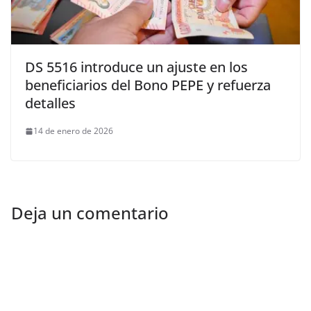
DS 5516 introduce un ajuste en los
beneficiarios del Bono PEPE y refuerza
detalles
14 de enero de 2026
Deja un comentario