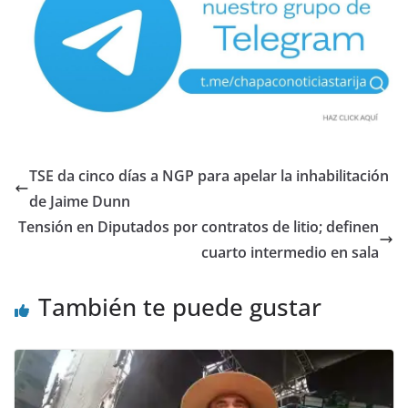
TSE da cinco días a NGP para apelar la inhabilitación
de Jaime Dunn
Tensión en Diputados por contratos de litio; definen
cuarto intermedio en sala
También te puede gustar