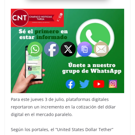
Para este jueves 3 de julio, plataformas digitales
reportaron un incremento en la cotización del dólar
digital en el mercado paralelo.
Según los portales, el “United States Dollar Tether”