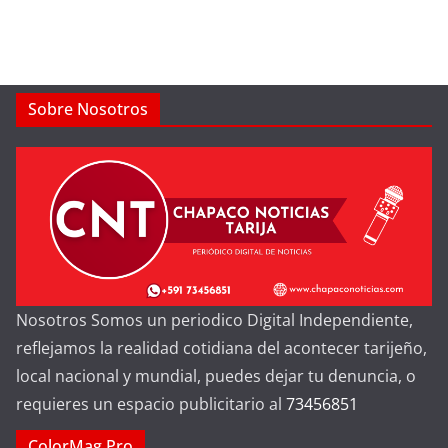
Sobre Nosotros
Nosotros Somos un periodico Digital Independiente,
reflejamos la realidad cotidiana del acontecer tarijeño,
local nacional y mundial, puedes dejar tu denuncia, o
requieres un espacio publicitario al
73456851
ColorMag Pro