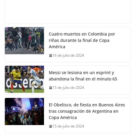
Cuatro muertos en Colombia por
riñas durante la final de Copa
América
16 de julio de 2024
Messi se lesiona en un esprint y
abandona la final en el minuto 65
15 de julio de 2024
El Obelisco, de fiesta en Buenos Aires
tras consagración de Argentina en
Copa América
15 de julio de 2024