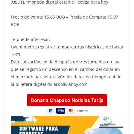
(USDT), “moneda digital estable”, cotiza para hoy:
Precio de Venta: 15.05 BOB – Precio de Compra: 15.07
BOB
Te puede interesar:
Uyuni podría registrar temperaturas históricas de hasta
-24°C
Esta cotización, se da después de tres jornadas en las
que se registró un descenso en el cambio del dólar en
el mercado paralelo, según los datos en tiempo real de
la billetera digital dolarboliviahoy.com