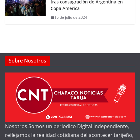
tras consagración de Argentina en
Copa América
15 de julio de 2024
Sobre Nosotros
Nosotros Somos un periodico Digital Independiente,
reflejamos la realidad cotidiana del acontecer tarijeño,