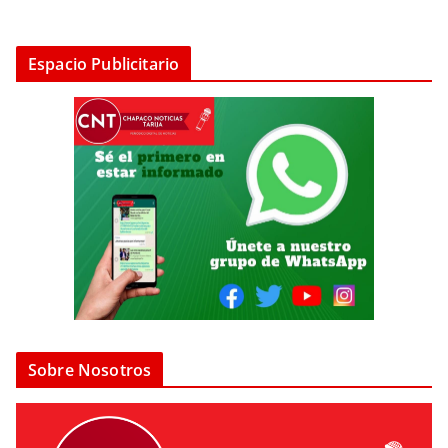
Espacio Publicitario
Sobre Nosotros