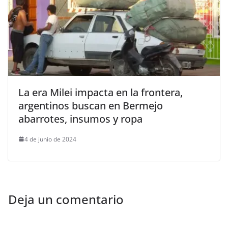
La era Milei impacta en la frontera,
argentinos buscan en Bermejo
abarrotes, insumos y ropa
4 de junio de 2024
Deja un comentario