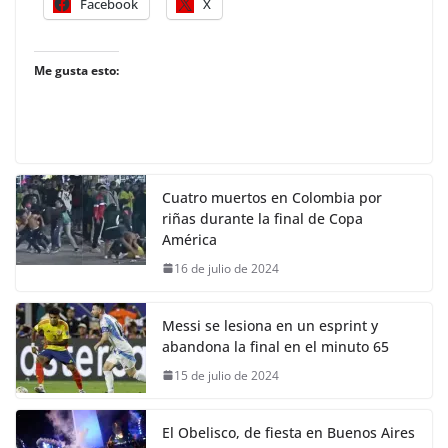
Facebook
X
Me gusta esto:
Cuatro muertos en Colombia por
riñas durante la final de Copa
América
16 de julio de 2024
Messi se lesiona en un esprint y
abandona la final en el minuto 65
15 de julio de 2024
El Obelisco, de fiesta en Buenos Aires