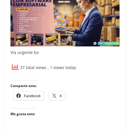
Vía urgente bo
37 total views
, 1 views today
Comparte esto:
Facebook
X
Me gusta esto: