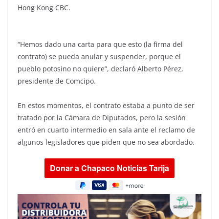
Hong Kong CBC.
“Hemos dado una carta para que esto (la firma del
contrato) se pueda anular y suspender, porque el
pueblo potosino no quiere”, declaró Alberto Pérez,
presidente de Comcipo.
En estos momentos, el contrato estaba a punto de ser
tratado por la Cámara de Diputados, pero la sesión
entró en cuarto intermedio en sala ante el reclamo de
algunos legisladores que piden que no sea abordado.