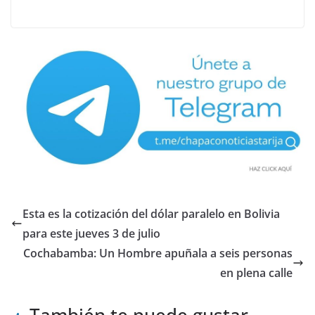
Esta es la cotización del dólar paralelo en Bolivia
para este jueves 3 de julio
Cochabamba: Un Hombre apuñala a seis personas
en plena calle
También te puede gustar