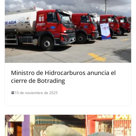
Ministro de Hidrocarburos anuncia el
cierre de Botrading
10 de noviembre de 2025