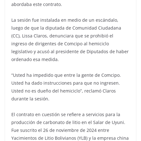
abordaba este contrato.
La sesión fue instalada en medio de un escándalo,
luego de que la diputada de Comunidad Ciudadana
(CC), Lissa Claros, denunciara que se prohibió el
ingreso de dirigentes de Comcipo al hemiciclo
legislativo y acusó al presidente de Diputados de haber
ordenado esa medida.
“Usted ha impedido que entre la gente de Comcipo.
Usted ha dado instrucciones para que no ingresen.
Usted no es dueño del hemiciclo”, reclamó Claros
durante la sesión.
El contrato en cuestión se refiere a servicios para la
producción de carbonato de litio en el Salar de Uyuni.
Fue suscrito el 26 de noviembre de 2024 entre
Yacimientos de Litio Bolivianos (YLB) y la empresa china