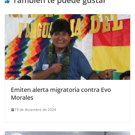
Emiten alerta migratoria contra Evo
Morales
19 de diciembre de 2024