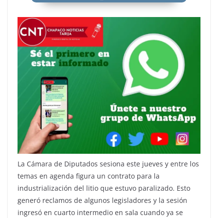
La Cámara de Diputados sesiona este jueves y entre los
temas en agenda figura un contrato para la
industrialización del litio que estuvo paralizado. Esto
generó reclamos de algunos legisladores y la sesión
ingresó en cuarto intermedio en sala cuando ya se