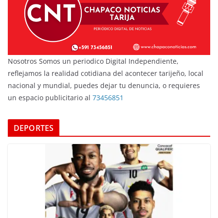
Nosotros Somos un periodico Digital Independiente,
reflejamos la realidad cotidiana del acontecer tarijeño, local
nacional y mundial, puedes dejar tu denuncia, o requieres
un espacio publicitario al
73456851
DEPORTES