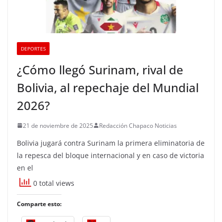
DEPORTES
¿Cómo llegó Surinam, rival de
Bolivia, al repechaje del Mundial
2026?
21 de noviembre de 2025
Redacción Chapaco Noticias
Bolivia jugará contra Surinam la primera eliminatoria de
la repesca del bloque internacional y en caso de victoria
en el
0 total views
Comparte esto: