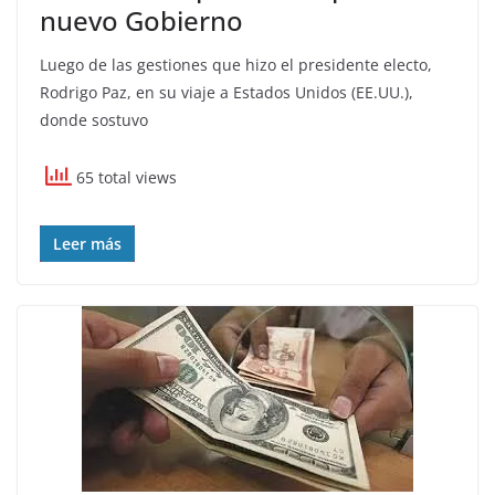
nuevo Gobierno
Luego de las gestiones que hizo el presidente electo,
Rodrigo Paz, en su viaje a Estados Unidos (EE.UU.),
donde sostuvo
65 total views
Leer más