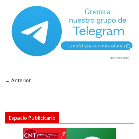
← Anterior
Espacio Publicitario