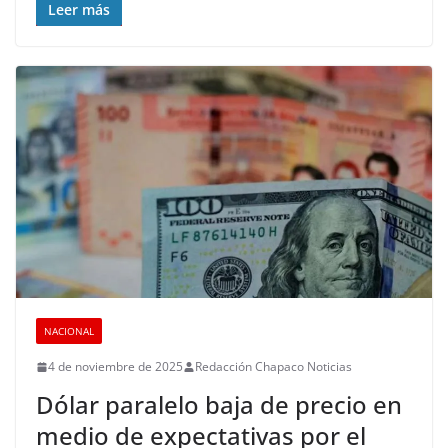
Leer más
NACIONAL
4 de noviembre de 2025
Redacción Chapaco Noticias
Dólar paralelo baja de precio en
medio de expectativas por el