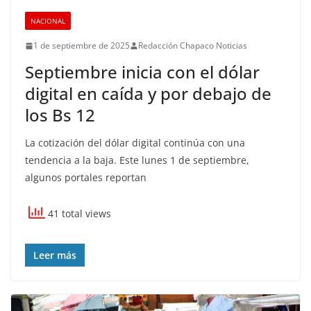
NACIONAL
1 de septiembre de 2025
Redacción Chapaco Noticias
Septiembre inicia con el dólar
digital en caída y por debajo de
los Bs 12
La cotización del dólar digital continúa con una
tendencia a la baja. Este lunes 1 de septiembre,
algunos portales reportan
41 total views
Leer más