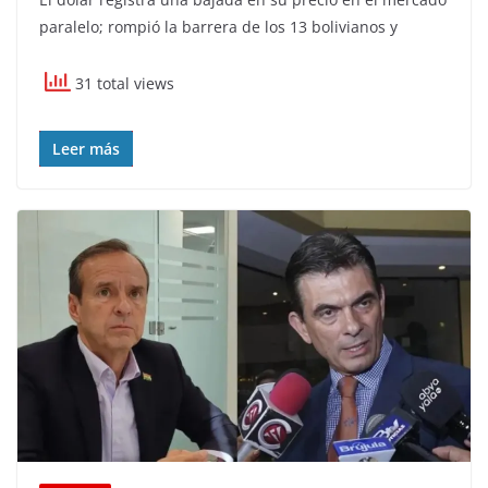
paralelo; rompió la barrera de los 13 bolivianos y
31 total views
Leer más