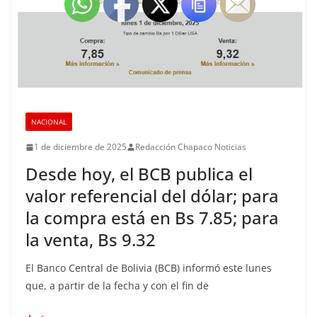
NACIONAL
1 de diciembre de 2025
Redacción Chapaco Noticias
Desde hoy, el BCB publica el
valor referencial del dólar; para
la compra está en Bs 7.85; para
la venta, Bs 9.32
El Banco Central de Bolivia (BCB) informó este lunes
que, a partir de la fecha y con el fin de