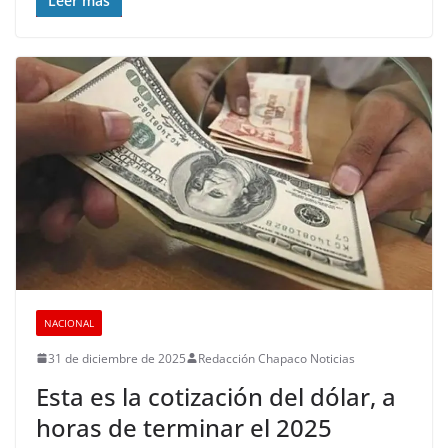
Leer más
NACIONAL
31 de diciembre de 2025
Redacción Chapaco Noticias
Esta es la cotización del dólar, a
horas de terminar el 2025