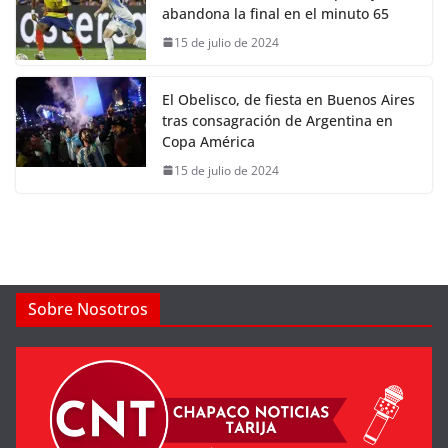
abandona la final en el minuto 65
15 de julio de 2024
El Obelisco, de fiesta en Buenos Aires
tras consagración de Argentina en
Copa América
15 de julio de 2024
Sobre Nosotros