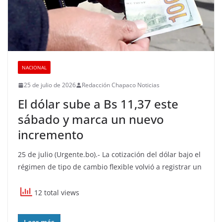
NACIONAL
25 de julio de 2026
Redacción Chapaco Noticias
El dólar sube a Bs 11,37 este
sábado y marca un nuevo
incremento
25 de julio (Urgente.bo).- La cotización del dólar bajo el
régimen de tipo de cambio flexible volvió a registrar un
12 total views