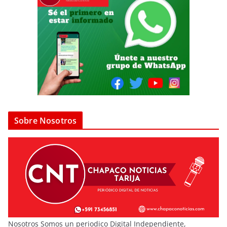
Sobre Nosotros
Nosotros Somos un periodico Digital Independiente,