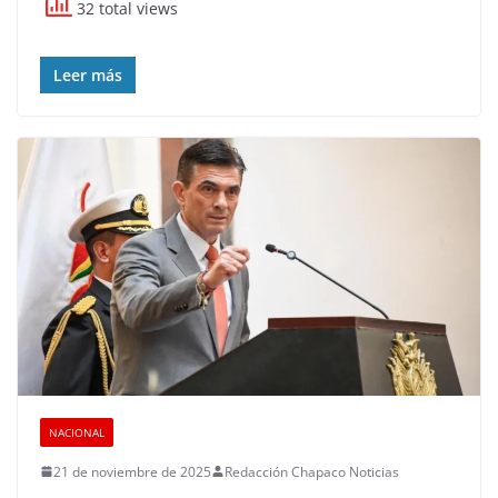
32 total views
Leer más
NACIONAL
21 de noviembre de 2025
Redacción Chapaco Noticias