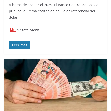
A horas de acabar el 2025, El Banco Central de Bolivia
publicó la última cotización del valor referencial del
dólar
57 total views
Leer más