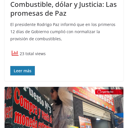
Combustible, dólar y Justicia: Las
promesas de Paz
El presidente Rodrigo Paz informó que en los primeros
12 días de Gobierno cumplió con normalizar la
provisión de combustibles,
23 total views
Leer más