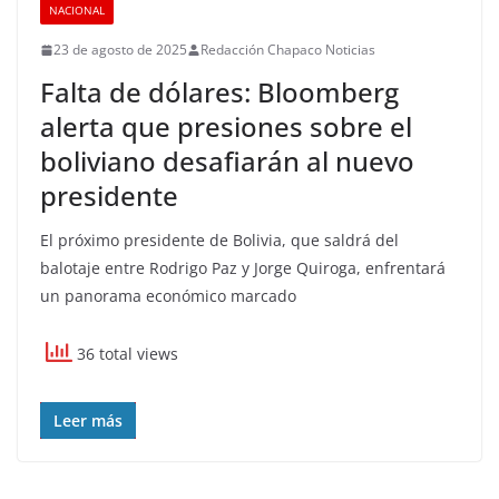
NACIONAL
23 de agosto de 2025
Redacción Chapaco Noticias
Falta de dólares: Bloomberg
alerta que presiones sobre el
boliviano desafiarán al nuevo
presidente
El próximo presidente de Bolivia, que saldrá del
balotaje entre Rodrigo Paz y Jorge Quiroga, enfrentará
un panorama económico marcado
36 total views
Leer más