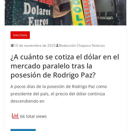
NACIONAL
10 de noviembre de 2025
Redacción Chapaco Noticias
¿A cuánto se cotiza el dólar en el
mercado paralelo tras la
posesión de Rodrigo Paz?
A pocos días de la posesión de Rodrigo Paz como
presidente del país, el precio del dólar continúa
descendiendo en
66 total views