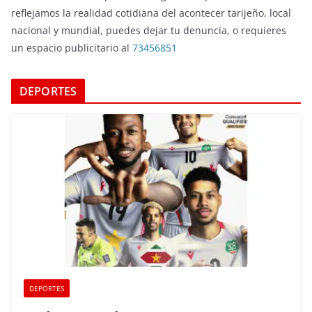
reflejamos la realidad cotidiana del acontecer tarijeño, local
nacional y mundial, puedes dejar tu denuncia, o requieres
un espacio publicitario al
73456851
DEPORTES
DEPORTES