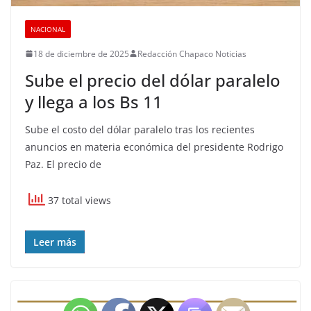
NACIONAL
18 de diciembre de 2025
Redacción Chapaco Noticias
Sube el precio del dólar paralelo
y llega a los Bs 11
Sube el costo del dólar paralelo tras los recientes
anuncios en materia económica del presidente Rodrigo
Paz. El precio de
37 total views
Leer más