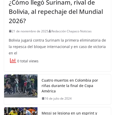
¿Cómo llegó Surinam, rival de
Bolivia, al repechaje del Mundial
2026?
21 de noviembre de 2025
Redacción Chapaco Noticias
Bolivia jugará contra Surinam la primera eliminatoria de
la repesca del bloque internacional y en caso de victoria
en el
0 total views
Cuatro muertos en Colombia por
riñas durante la final de Copa
América
16 de julio de 2024
Messi se lesiona en un esprint y