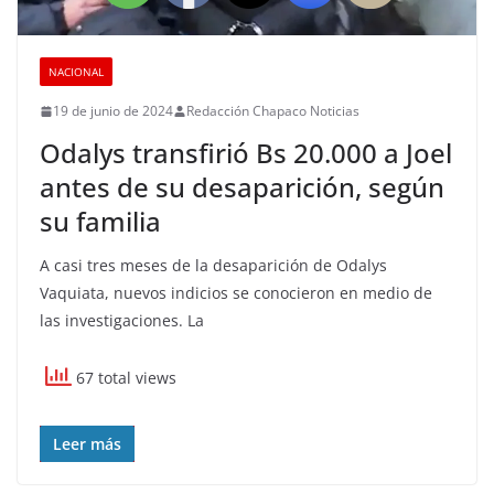
NACIONAL
19 de junio de 2024
Redacción Chapaco Noticias
Odalys transfirió Bs 20.000 a Joel
antes de su desaparición, según
su familia
A casi tres meses de la desaparición de Odalys
Vaquiata, nuevos indicios se conocieron en medio de
las investigaciones. La
67 total views
Leer más