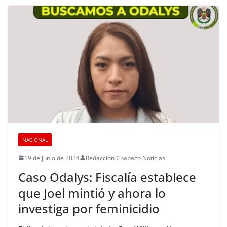
NACIONAL
19 de junio de 2024
Redacción Chapaco Noticias
Caso Odalys: Fiscalía establece
que Joel mintió y ahora lo
investiga por feminicidio