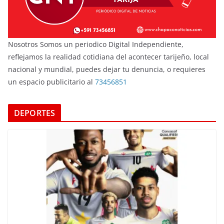
Nosotros Somos un periodico Digital Independiente,
reflejamos la realidad cotidiana del acontecer tarijeño, local
nacional y mundial, puedes dejar tu denuncia, o requieres
un espacio publicitario al
73456851
DEPORTES