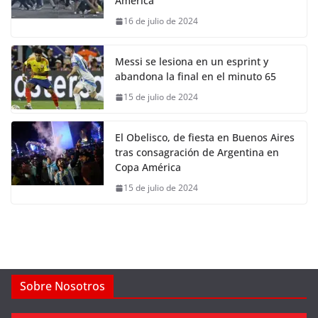
América
16 de julio de 2024
Messi se lesiona en un esprint y
abandona la final en el minuto 65
15 de julio de 2024
El Obelisco, de fiesta en Buenos Aires
tras consagración de Argentina en
Copa América
15 de julio de 2024
Sobre Nosotros