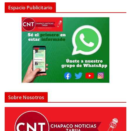
Espacio Publicitario
Sobre Nosotros