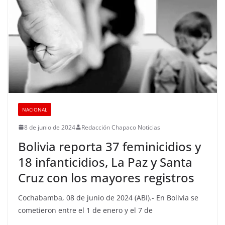
NACIONAL
8 de junio de 2024
Redacción Chapaco Noticias
Bolivia reporta 37 feminicidios y
18 infanticidios, La Paz y Santa
Cruz con los mayores registros
Cochabamba, 08 de junio de 2024 (ABI).- En Bolivia se
cometieron entre el 1 de enero y el 7 de