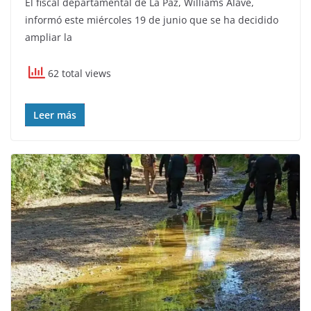
El fiscal departamental de La Paz, Williams Alave,
informó este miércoles 19 de junio que se ha decidido
ampliar la
62 total views
Leer más