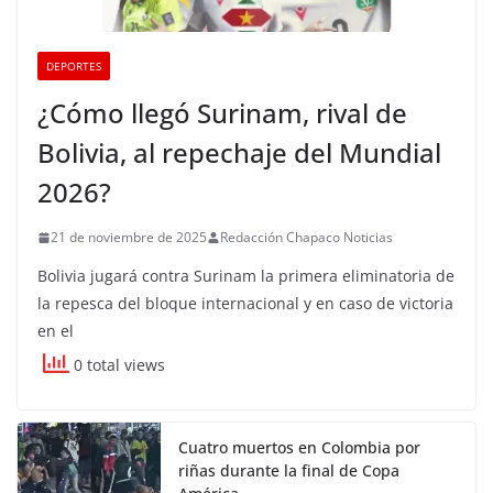
DEPORTES
¿Cómo llegó Surinam, rival de
Bolivia, al repechaje del Mundial
2026?
21 de noviembre de 2025
Redacción Chapaco Noticias
Bolivia jugará contra Surinam la primera eliminatoria de
la repesca del bloque internacional y en caso de victoria
en el
0 total views
Cuatro muertos en Colombia por
riñas durante la final de Copa