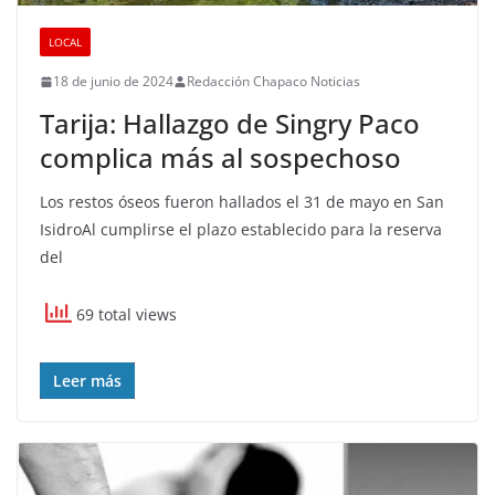
LOCAL
18 de junio de 2024
Redacción Chapaco Noticias
Tarija: Hallazgo de Singry Paco
complica más al sospechoso
Los restos óseos fueron hallados el 31 de mayo en San
IsidroAl cumplirse el plazo establecido para la reserva
del
69 total views
Leer más