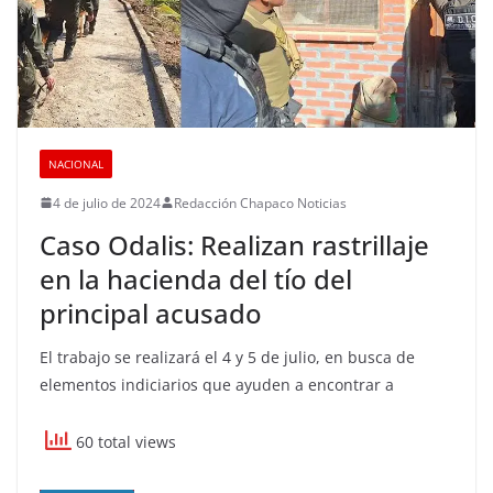
NACIONAL
4 de julio de 2024
Redacción Chapaco Noticias
Caso Odalis: Realizan rastrillaje
en la hacienda del tío del
principal acusado
El trabajo se realizará el 4 y 5 de julio, en busca de
elementos indiciarios que ayuden a encontrar a
60 total views