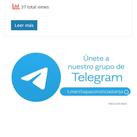
37 total views
Leer más