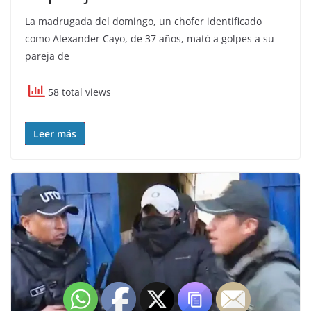
La madrugada del domingo, un chofer identificado
como Alexander Cayo, de 37 años, mató a golpes a su
pareja de
58 total views
Leer más