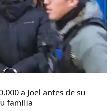
0.000 a Joel antes de su
u familia