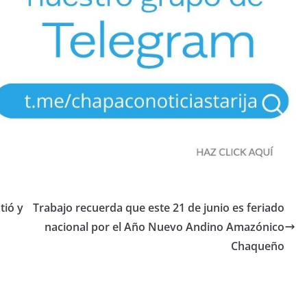
tió y
Trabajo recuerda que este 21 de junio es feriado
nacional por el Año Nuevo Andino Amazónico
Chaqueño