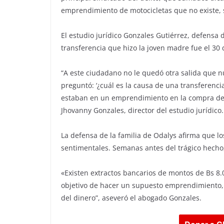
emprendimiento de motocicletas que no existe, s
El estudio jurídico Gonzales Gutiérrez, defensa 
transferencia que hizo la joven madre fue el 30
“A este ciudadano no le quedó otra salida que n
preguntó: ‘¿cuál es la causa de una transferenci
estaban en un emprendimiento en la compra de m
Jhovanny Gonzales, director del estudio jurídico.
La defensa de la familia de Odalys afirma que l
sentimentales. Semanas antes del trágico hecho,
«Existen extractos bancarios de montos de Bs 8.
objetivo de hacer un supuesto emprendimiento,
del dinero”, aseveró el abogado Gonzales.