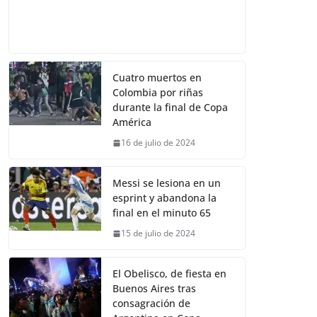
Cuatro muertos en
Colombia por riñas
durante la final de Copa
América
16 de julio de 2024
Messi se lesiona en un
esprint y abandona la
final en el minuto 65
15 de julio de 2024
El Obelisco, de fiesta en
Buenos Aires tras
consagración de