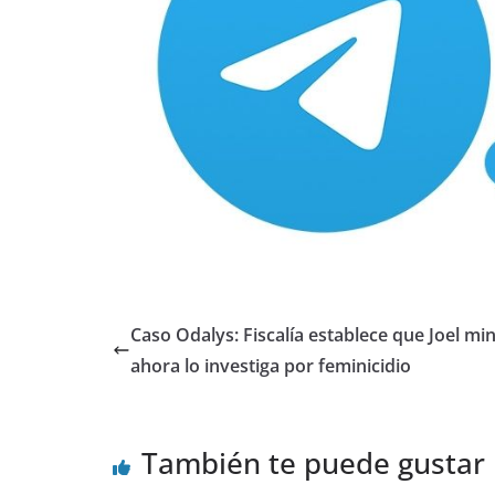
Caso Odalys: Fiscalía establece que Joel min
ahora lo investiga por feminicidio
También te puede gustar