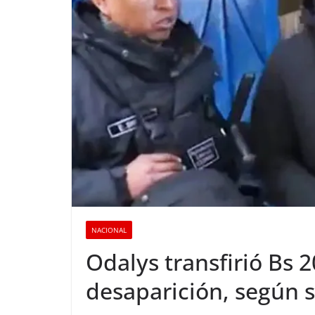
NACIONAL
Odalys transfirió Bs 2
desaparición, según s