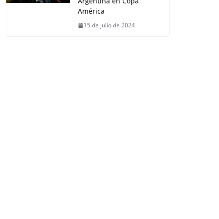
Argentina en Copa
América
15 de julio de 2024