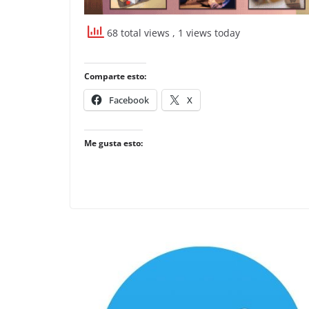
68 total views
, 1 views today
Comparte esto:
Facebook
X
Me gusta esto: