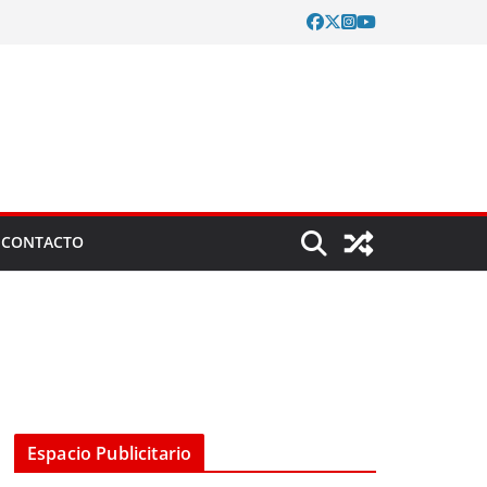
CONTACTO
Espacio Publicitario