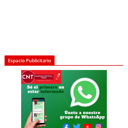
Espacio Publicitario