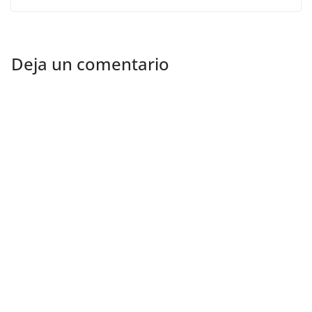
Deja un comentario