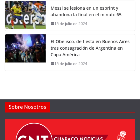
Messi se lesiona en un esprint y
abandona la final en el minuto 65
15 de julio de 2024
El Obelisco, de fiesta en Buenos Aires
tras consagración de Argentina en
Copa América
15 de julio de 2024
Sobre Nosotros