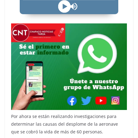
Por ahora se están realizando investigaciones para
determinar las causas del desplome de la aeronave
que se cobró la vida de más de 60 personas.