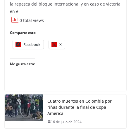
la repesca del bloque internacional y en caso de victoria
en el
0 total views
Comparte esto:
Facebook
X
Me gusta esto:
Cuatro muertos en Colombia por
riñas durante la final de Copa
América
16 de julio de 2024