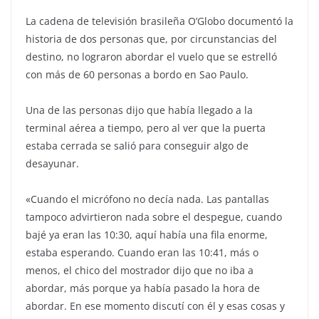
La cadena de televisión brasileña O’Globo documentó la
historia de dos personas que, por circunstancias del
destino, no lograron abordar el vuelo que se estrelló
con más de 60 personas a bordo en Sao Paulo.
Una de las personas dijo que había llegado a la
terminal aérea a tiempo, pero al ver que la puerta
estaba cerrada se salió para conseguir algo de
desayunar.
«Cuando el micrófono no decía nada. Las pantallas
tampoco advirtieron nada sobre el despegue, cuando
bajé ya eran las 10:30, aquí había una fila enorme,
estaba esperando. Cuando eran las 10:41, más o
menos, el chico del mostrador dijo que no iba a
abordar, más porque ya había pasado la hora de
abordar. En ese momento discutí con él y esas cosas y