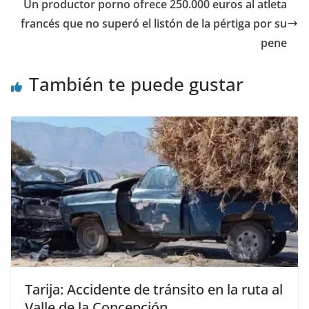
Un productor porno ofrece 250.000 euros al atleta
francés que no superó el listón de la pértiga por su
pene
También te puede gustar
Tarija: Accidente de tránsito en la ruta al
Valle de la Concepción