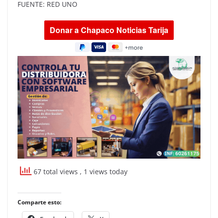
FUENTE: RED UNO
67 total views
, 1 views today
Comparte esto: