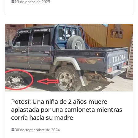
23 de enero de 2025
Potosí: Una niña de 2 años muere
aplastada por una camioneta mientras
corría hacia su madre
30 de septiembre de 2024