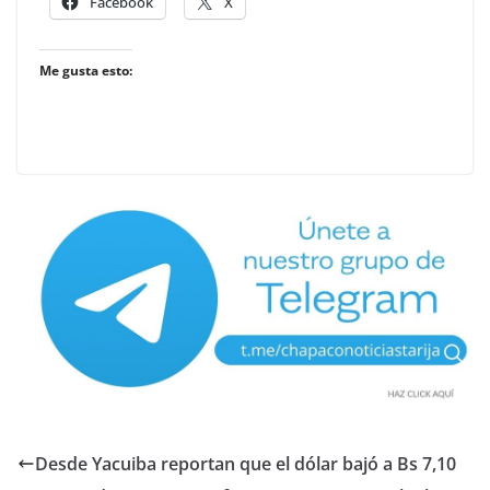
Facebook
X
Me gusta esto:
Desde Yacuiba reportan que el dólar bajó a Bs 7,10