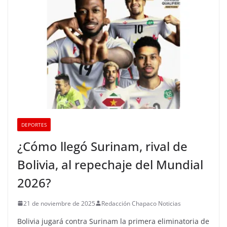
DEPORTES
¿Cómo llegó Surinam, rival de
Bolivia, al repechaje del Mundial
2026?
21 de noviembre de 2025
Redacción Chapaco Noticias
Bolivia jugará contra Surinam la primera eliminatoria de