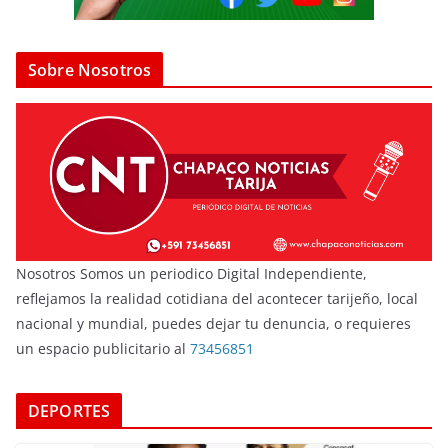
Sobre Nosotros
Nosotros Somos un periodico Digital Independiente,
reflejamos la realidad cotidiana del acontecer tarijeño, local
nacional y mundial, puedes dejar tu denuncia, o requieres
un espacio publicitario al
73456851
DEPORTES