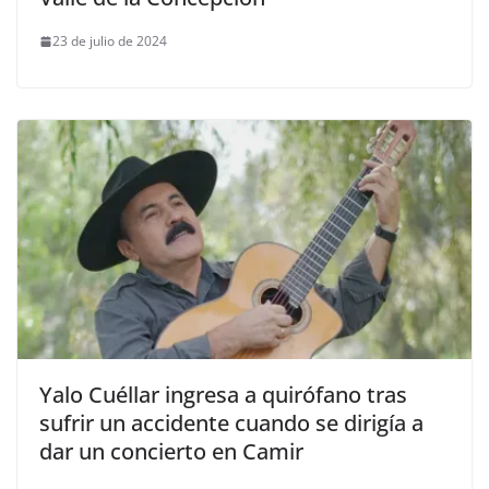
23 de julio de 2024
Yalo Cuéllar ingresa a quirófano tras
sufrir un accidente cuando se dirigía a
dar un concierto en Camir