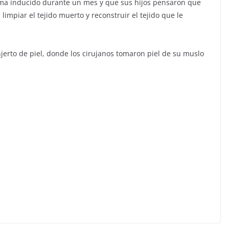
oma inducido durante un mes y que sus hijos pensaron que
limpiar el tejido muerto y reconstruir el tejido que le
injerto de piel, donde los cirujanos tomaron piel de su muslo