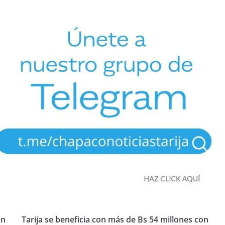
on
Tarija se beneficia con más de Bs 54 millones con