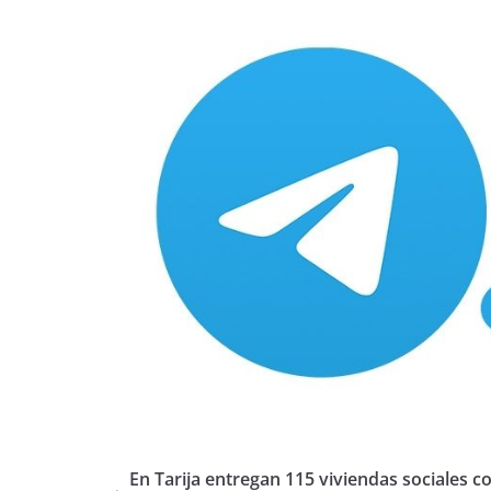
En Tarija entregan 115 viviendas sociales c