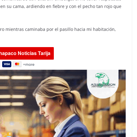
 en su cama, ardiendo en fiebre y con el pecho tan rojo que
o mientras caminaba por el pasillo hacia mi habitación,