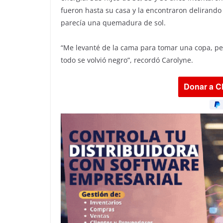
fueron hasta su casa y la encontraron delirando
parecía una quemadura de sol.
“Me levanté de la cama para tomar una copa, per
todo se volvió negro”, recordó Carolyne.