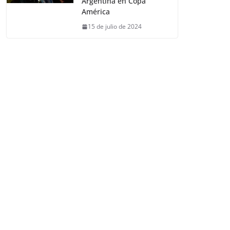
Argentina en Copa
América
15 de julio de 2024