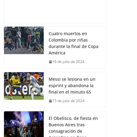
Cuatro muertos en
Colombia por riñas
durante la final de Copa
América
16 de julio de 2024
Messi se lesiona en un
esprint y abandona la
final en el minuto 65
15 de julio de 2024
El Obelisco, de fiesta en
Buenos Aires tras
consagración de