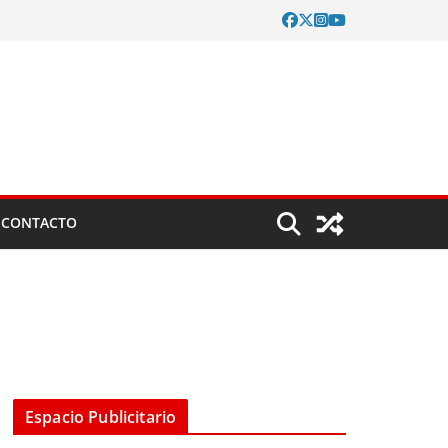
CONTACTO
Espacio Publicitario