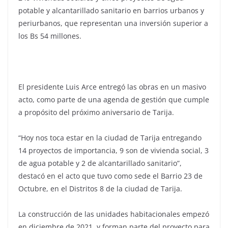
potable y alcantarillado sanitario en barrios urbanos y
periurbanos, que representan una inversión superior a
los Bs 54 millones.
El presidente Luis Arce entregó las obras en un masivo
acto, como parte de una agenda de gestión que cumple
a propósito del próximo aniversario de Tarija.
“Hoy nos toca estar en la ciudad de Tarija entregando
14 proyectos de importancia, 9 son de vivienda social, 3
de agua potable y 2 de alcantarillado sanitario”,
destacó en el acto que tuvo como sede el Barrio 23 de
Octubre, en el Distritos 8 de la ciudad de Tarija.
La construcción de las unidades habitacionales empezó
en diciembre de 2021, y forman parte del proyecto para