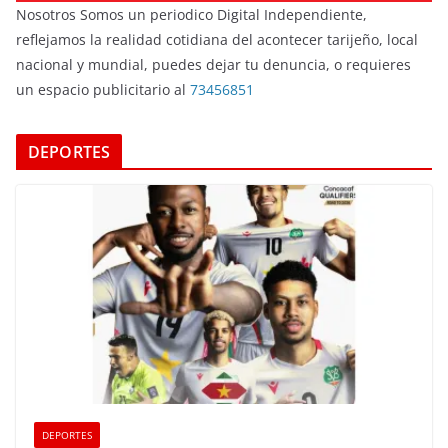
Nosotros Somos un periodico Digital Independiente,
reflejamos la realidad cotidiana del acontecer tarijeño, local
nacional y mundial, puedes dejar tu denuncia, o requieres
un espacio publicitario al
73456851
DEPORTES
DEPORTES