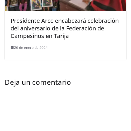
Presidente Arce encabezará celebración
del aniversario de la Federación de
Campesinos en Tarija
26 de enero de 2024
Deja un comentario