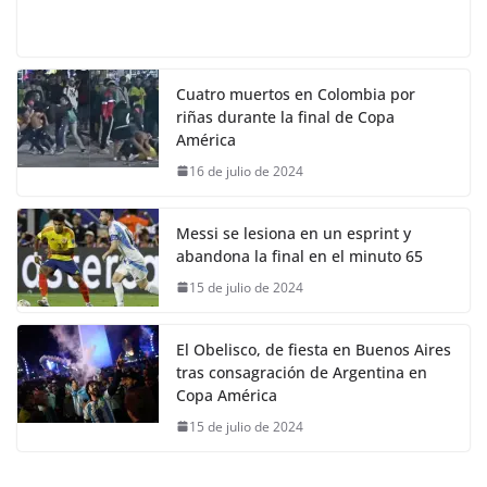
Cuatro muertos en Colombia por
riñas durante la final de Copa
América
16 de julio de 2024
Messi se lesiona en un esprint y
abandona la final en el minuto 65
15 de julio de 2024
El Obelisco, de fiesta en Buenos Aires
tras consagración de Argentina en
Copa América
15 de julio de 2024