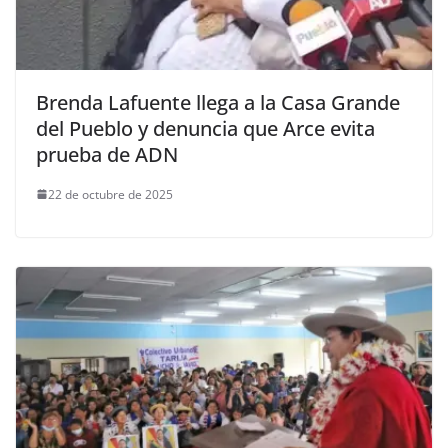
Brenda Lafuente llega a la Casa Grande
del Pueblo y denuncia que Arce evita
prueba de ADN
22 de octubre de 2025