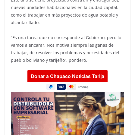
nuevas unidades habitacionales en la ciudad capital,
como el trabajar en más proyectos de agua potable y
alcantarillado.
“Es una tarea que no corresponde al Gobierno, pero lo
vamos a encarar. Nos motiva siempre las ganas de
trabajar, de resolver los problemas y necesidades del
pueblo boliviano y tarijeño”, ponderó.