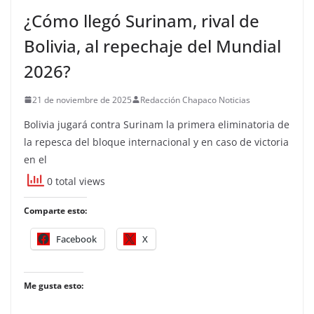
¿Cómo llegó Surinam, rival de
Bolivia, al repechaje del Mundial
2026?
21 de noviembre de 2025
Redacción Chapaco Noticias
Bolivia jugará contra Surinam la primera eliminatoria de
la repesca del bloque internacional y en caso de victoria
en el
0 total views
Comparte esto:
Facebook
X
Me gusta esto: