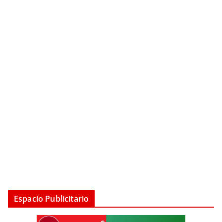
Espacio Publicitario