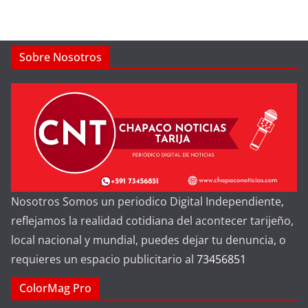
Sobre Nosotros
Nosotros Somos un periodico Digital Independiente,
reflejamos la realidad cotidiana del acontecer tarijeño,
local nacional y mundial, puedes dejar tu denuncia, o
requieres un espacio publicitario al
73456851
ColorMag Pro