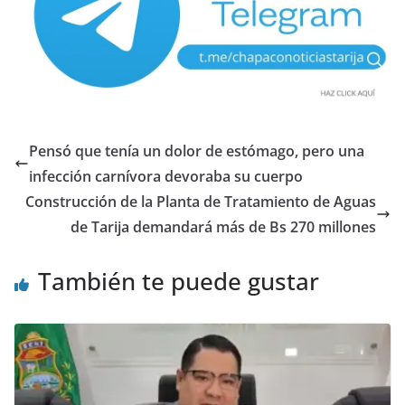
Pensó que tenía un dolor de estómago, pero una
infección carnívora devoraba su cuerpo
Construcción de la Planta de Tratamiento de Aguas
de Tarija demandará más de Bs 270 millones
También te puede gustar