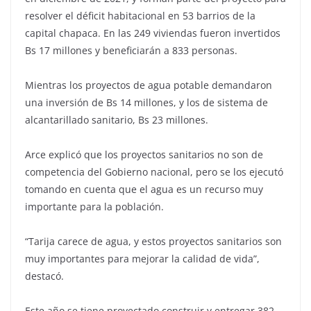
resolver el déficit habitacional en 53 barrios de la
capital chapaca. En las 249 viviendas fueron invertidos
Bs 17 millones y beneficiarán a 833 personas.
Mientras los proyectos de agua potable demandaron
una inversión de Bs 14 millones, y los de sistema de
alcantarillado sanitario, Bs 23 millones.
Arce explicó que los proyectos sanitarios no son de
competencia del Gobierno nacional, pero se los ejecutó
tomando en cuenta que el agua es un recurso muy
importante para la población.
“Tarija carece de agua, y estos proyectos sanitarios son
muy importantes para mejorar la calidad de vida”,
destacó.
Este año se tiene proyectado construir y entregar 382