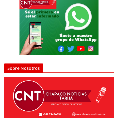
Sobre Nosotros