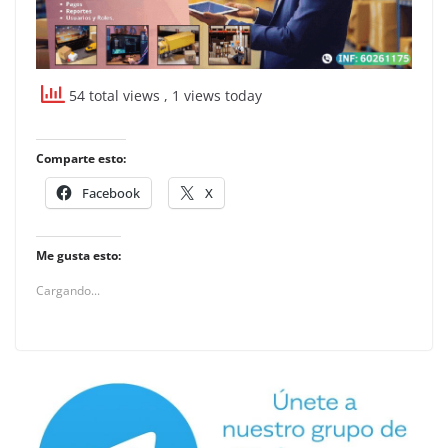
54 total views
, 1 views today
Comparte esto:
Facebook
X
Me gusta esto:
Cargando...