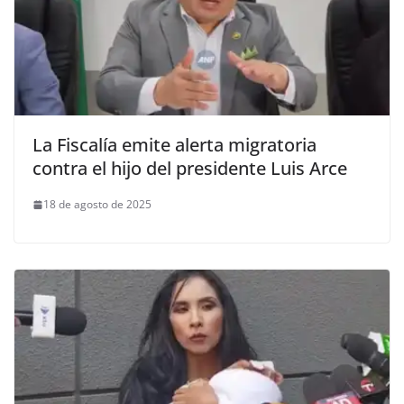
La Fiscalía emite alerta migratoria
contra el hijo del presidente Luis Arce
18 de agosto de 2025