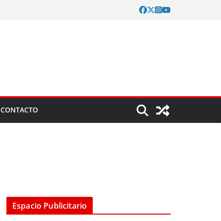
CONTACTO
Espacio Publicitario