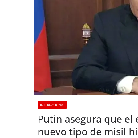
INTERNACIONAL
Putin asegura que el 
nuevo tipo de misil h