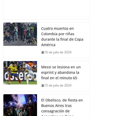
Cuatro muertos en
Colombia por riñas
durante la final de Copa
América
16 de julio de 2024
Messi se lesiona en un
esprint y abandona la
final en el minuto 65
15 de julio de 2024
El Obelisco, de fiesta en
Buenos Aires tras
consagración de