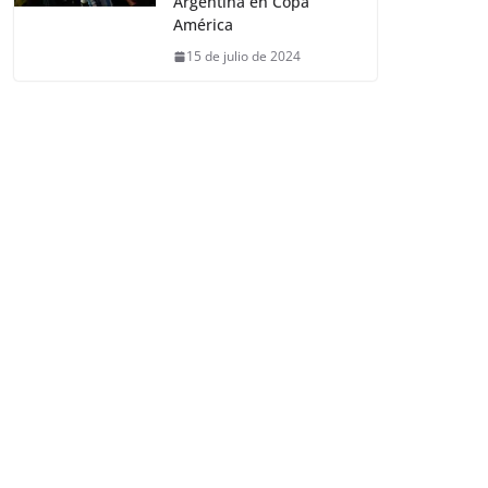
Argentina en Copa
América
15 de julio de 2024