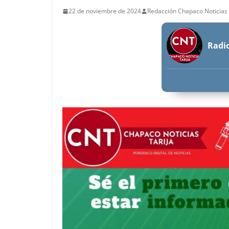
22 de noviembre de 2024
Redacción Chapaco Noticias