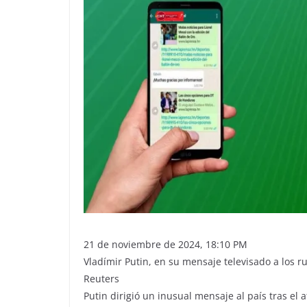
21 de noviembre de 2024, 18:10 PM
Vladímir Putin, en su mensaje televisado a los r
Reuters
Putin dirigió un inusual mensaje al país tras el 