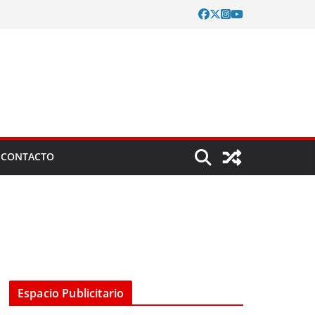
CONTACTO
Espacio Publicitario