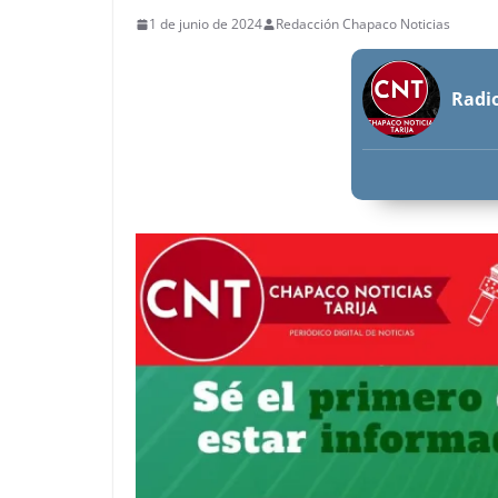
1 de junio de 2024
Redacción Chapaco Noticias