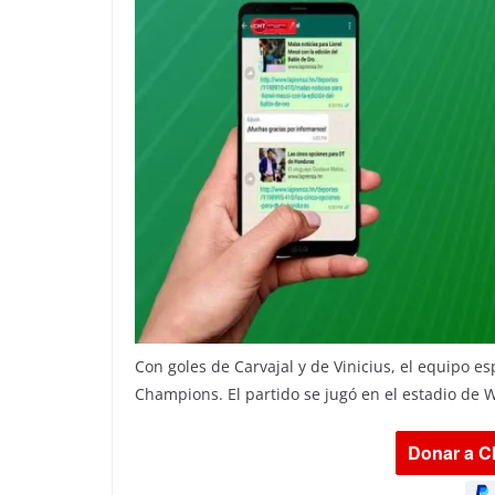
Con goles de Carvajal y de Vinicius, el equipo 
Champions. El partido se jugó en el estadio de 