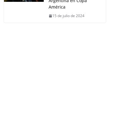
Argentina en Copa
América
15 de julio de 2024