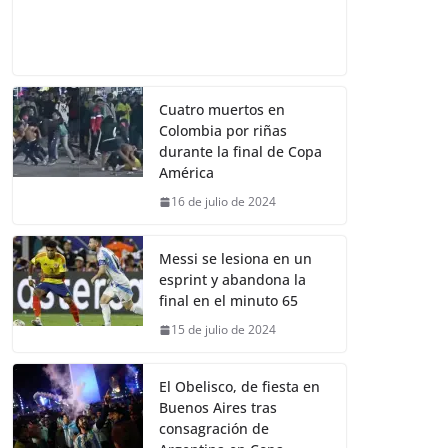
Cuatro muertos en
Colombia por riñas
durante la final de Copa
América
16 de julio de 2024
Messi se lesiona en un
esprint y abandona la
final en el minuto 65
15 de julio de 2024
El Obelisco, de fiesta en
Buenos Aires tras
consagración de