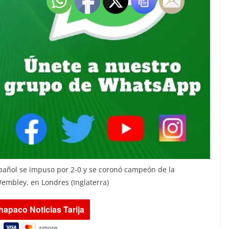
español se impuso por 2-0 y se coronó campeón de la
Wembley, en Londres (Inglaterra)