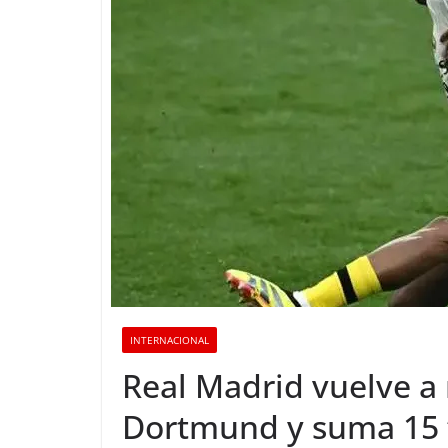
INTERNACIONAL
Real Madrid vuelve a 
Dortmund y suma 15 