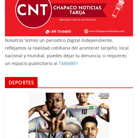
Nosotros Somos un periodico Digital Independiente,
reflejamos la realidad cotidiana del acontecer tarijeño, local
nacional y mundial, puedes dejar tu denuncia, o requieres
un espacio publicitario al
73456851
DEPORTES