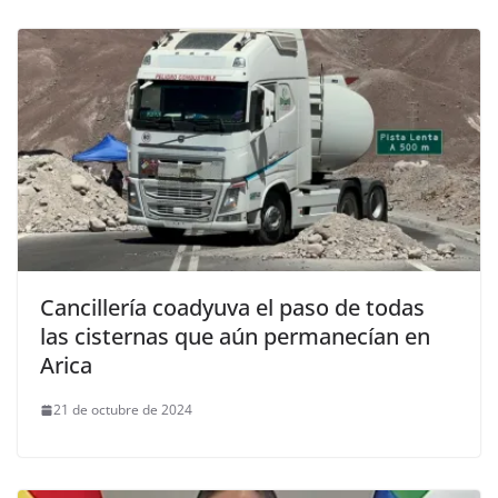
Cancillería coadyuva el paso de todas
las cisternas que aún permanecían en
Arica
21 de octubre de 2024