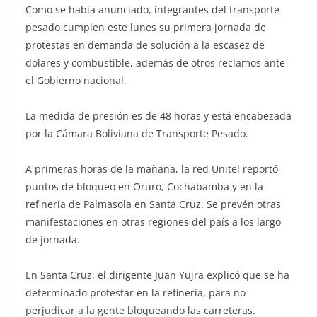
Como se había anunciado, integrantes del transporte
pesado cumplen este lunes su primera jornada de
protestas en demanda de solución a la escasez de
dólares y combustible, además de otros reclamos ante
el Gobierno nacional.
La medida de presión es de 48 horas y está encabezada
por la Cámara Boliviana de Transporte Pesado.
A primeras horas de la mañana, la red Unitel reportó
puntos de bloqueo en Oruro, Cochabamba y en la
refinería de Palmasola en Santa Cruz. Se prevén otras
manifestaciones en otras regiones del país a los largo
de jornada.
En Santa Cruz, el dirigente Juan Yujra explicó que se ha
determinado protestar en la refinería, para no
perjudicar a la gente bloqueando las carreteras.