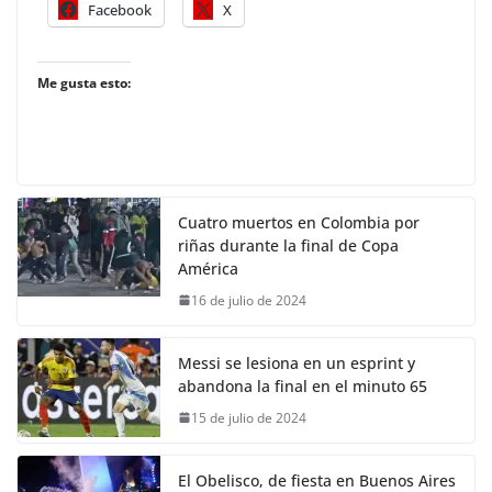
Facebook
X
Me gusta esto:
Cuatro muertos en Colombia por
riñas durante la final de Copa
América
16 de julio de 2024
Messi se lesiona en un esprint y
abandona la final en el minuto 65
15 de julio de 2024
El Obelisco, de fiesta en Buenos Aires