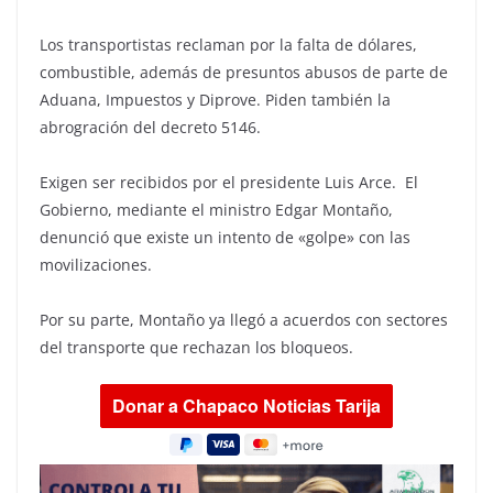
Los transportistas reclaman por la falta de dólares,
combustible, además de presuntos abusos de parte de
Aduana, Impuestos y Diprove. Piden también la
abrogración del decreto 5146.
Exigen ser recibidos por el presidente Luis Arce. El
Gobierno, mediante el ministro Edgar Montaño,
denunció que existe un intento de «golpe» con las
movilizaciones.
Por su parte, Montaño ya llegó a acuerdos con sectores
del transporte que rechazan los bloqueos.