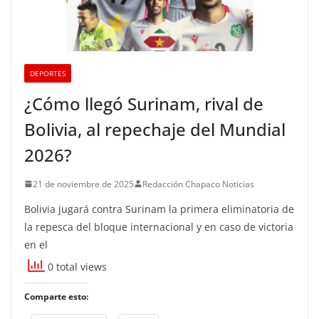
DEPORTES
¿Cómo llegó Surinam, rival de
Bolivia, al repechaje del Mundial
2026?
21 de noviembre de 2025
Redacción Chapaco Noticias
Bolivia jugará contra Surinam la primera eliminatoria de
la repesca del bloque internacional y en caso de victoria
en el
0 total views
Comparte esto: