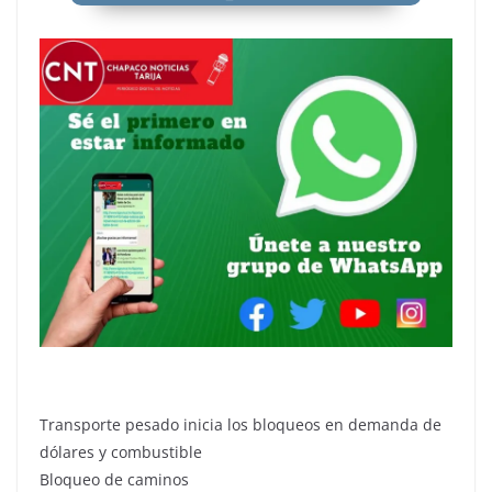
Transporte pesado inicia los bloqueos en demanda de
dólares y combustible
Bloqueo de caminos