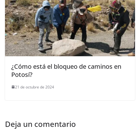
¿Cómo está el bloqueo de caminos en
Potosí?
21 de octubre de 2024
Deja un comentario