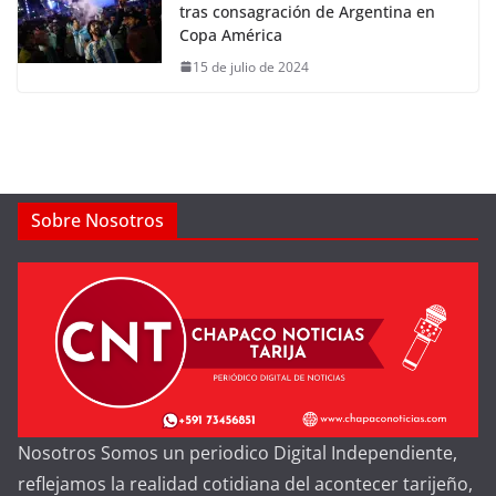
tras consagración de Argentina en
Copa América
15 de julio de 2024
Sobre Nosotros
Nosotros Somos un periodico Digital Independiente,
reflejamos la realidad cotidiana del acontecer tarijeño,