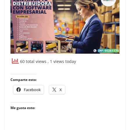
60 total views
, 1 views today
Comparte esto:
Facebook
X
Me gusta esto: