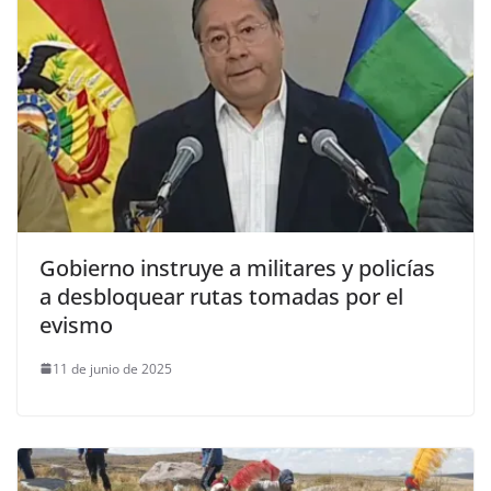
Gobierno instruye a militares y policías
a desbloquear rutas tomadas por el
evismo
11 de junio de 2025