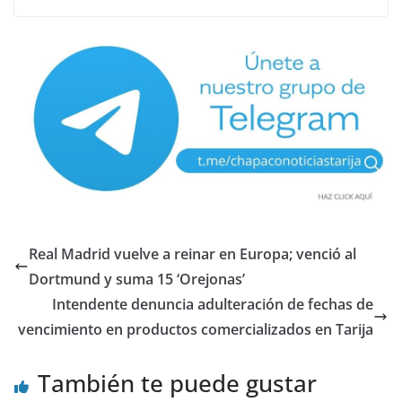
Real Madrid vuelve a reinar en Europa; venció al
Dortmund y suma 15 ‘Orejonas’
Intendente denuncia adulteración de fechas de
vencimiento en productos comercializados en Tarija
También te puede gustar