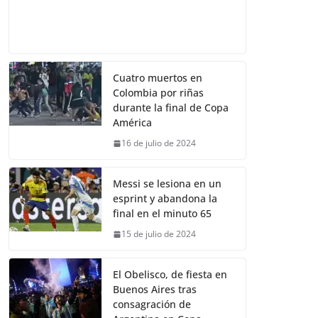
Cuatro muertos en
Colombia por riñas
durante la final de Copa
América
16 de julio de 2024
Messi se lesiona en un
esprint y abandona la
final en el minuto 65
15 de julio de 2024
El Obelisco, de fiesta en
Buenos Aires tras
consagración de