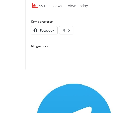
59 total views
, 1 views today
Comparte esto:
Facebook
X
Me gusta esto: