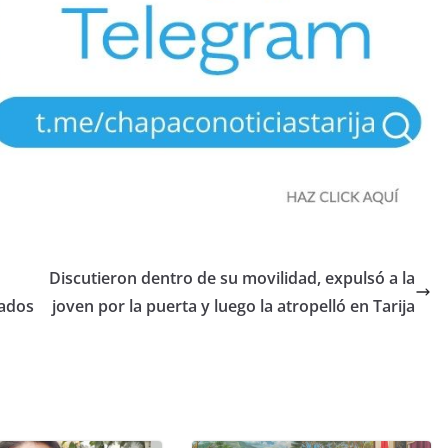
Discutieron dentro de su movilidad, expulsó a la
rados
joven por la puerta y luego la atropelló en Tarija