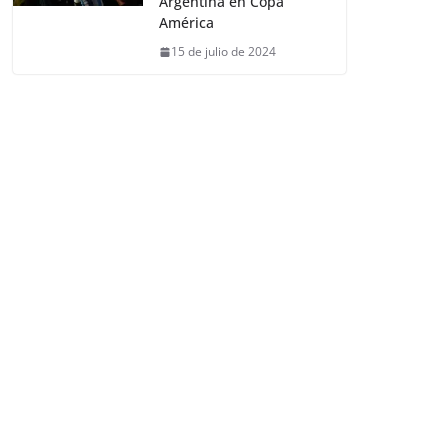
Argentina en Copa
América
15 de julio de 2024