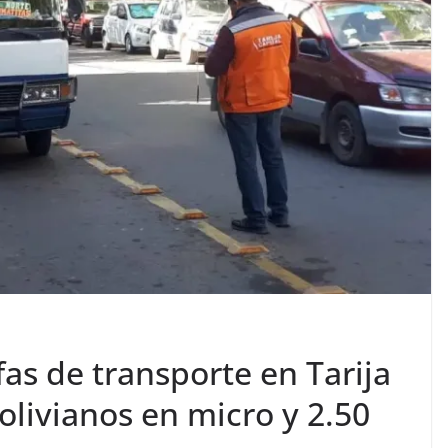
as de transporte en Tarija
olivianos en micro y 2.50