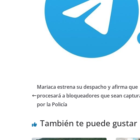
Mariaca estrena su despacho y afirma que
procesará a bloqueadores que sean captu
por la Policía
También te puede gustar