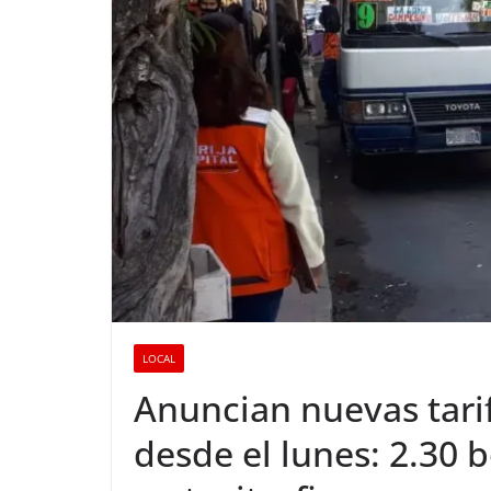
LOCAL
Anuncian nuevas tarif
desde el lunes: 2.30 b