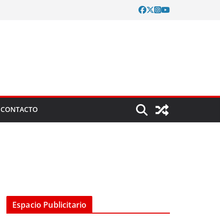
CONTACTO
Espacio Publicitario