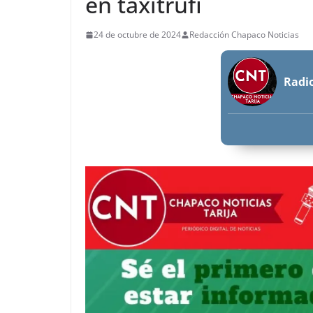
en taxitrufi
24 de octubre de 2024
Redacción Chapaco Noticias