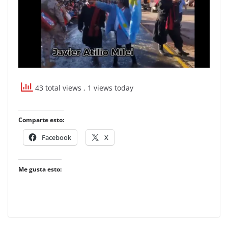
43 total views
, 1 views today
Comparte esto:
Facebook
X
Me gusta esto: