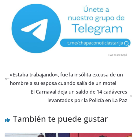
«Estaba trabajando», fue la insólita excusa de un
hombre a su esposa cuando salía de un motel
El Carnaval deja un saldo de 14 cadáveres
levantados por la Policía en La Paz
También te puede gustar