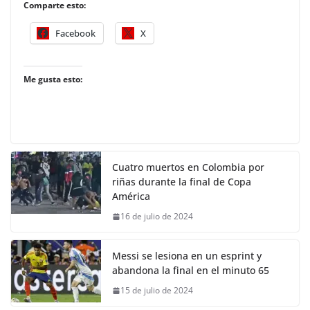
Comparte esto:
Facebook
X
Me gusta esto:
Cuatro muertos en Colombia por
riñas durante la final de Copa
América
16 de julio de 2024
Messi se lesiona en un esprint y
abandona la final en el minuto 65
15 de julio de 2024