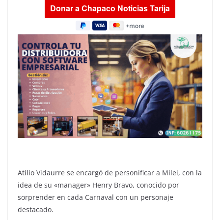
Atilio Vidaurre se encargó de personificar a Milei, con la
idea de su «manager» Henry Bravo, conocido por
sorprender en cada Carnaval con un personaje
destacado.