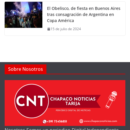
El Obelisco, de fiesta en Buenos Aires
tras consagración de Argentina en
Copa América
15 de julio de 2024
Sobre Nosotros