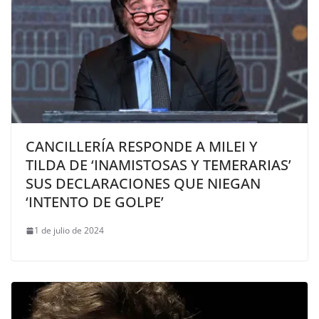
CANCILLERÍA RESPONDE A MILEI Y
TILDA DE ‘INAMISTOSAS Y TEMERARIAS’
SUS DECLARACIONES QUE NIEGAN
‘INTENTO DE GOLPE’
1 de julio de 2024