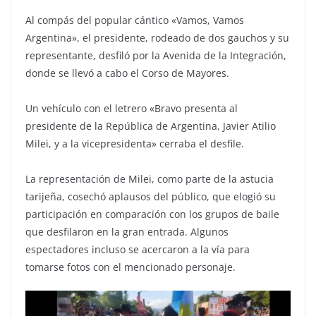
Al compás del popular cántico «Vamos, Vamos
Argentina», el presidente, rodeado de dos gauchos y su
representante, desfiló por la Avenida de la Integración,
donde se llevó a cabo el Corso de Mayores.
Un vehículo con el letrero «Bravo presenta al
presidente de la República de Argentina, Javier Atilio
Milei, y a la vicepresidenta» cerraba el desfile.
La representación de Milei, como parte de la astucia
tarijeña, cosechó aplausos del público, que elogió su
participación en comparación con los grupos de baile
que desfilaron en la gran entrada. Algunos
espectadores incluso se acercaron a la vía para
tomarse fotos con el mencionado personaje.