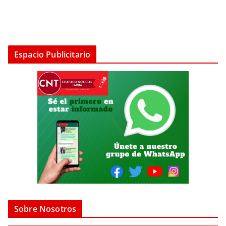
Espacio Publicitario
Sobre Nosotros