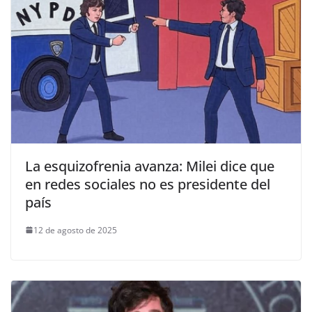
La esquizofrenia avanza: Milei dice que
en redes sociales no es presidente del
país
12 de agosto de 2025