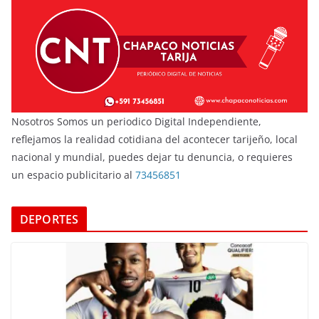
Nosotros Somos un periodico Digital Independiente,
reflejamos la realidad cotidiana del acontecer tarijeño, local
nacional y mundial, puedes dejar tu denuncia, o requieres
un espacio publicitario al
73456851
DEPORTES