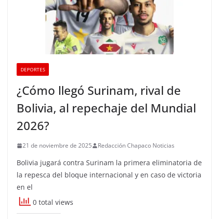
DEPORTES
¿Cómo llegó Surinam, rival de
Bolivia, al repechaje del Mundial
2026?
21 de noviembre de 2025
Redacción Chapaco Noticias
Bolivia jugará contra Surinam la primera eliminatoria de
la repesca del bloque internacional y en caso de victoria
en el
0 total views