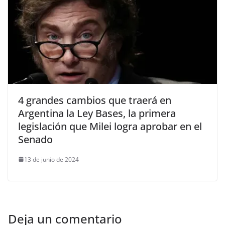
4 grandes cambios que traerá en
Argentina la Ley Bases, la primera
legislación que Milei logra aprobar en el
Senado
13 de junio de 2024
Deja un comentario