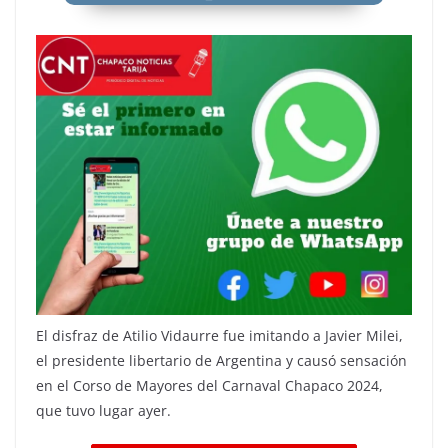
El disfraz de Atilio Vidaurre fue imitando a Javier Milei,
el presidente libertario de Argentina y causó sensación
en el Corso de Mayores del Carnaval Chapaco 2024,
que tuvo lugar ayer.