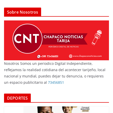
Sobre Nosotros
Nosotros Somos un periodico Digital Independiente,
reflejamos la realidad cotidiana del acontecer tarijeño, local
nacional y mundial, puedes dejar tu denuncia, o requieres
un espacio publicitario al
73456851
DEPORTES