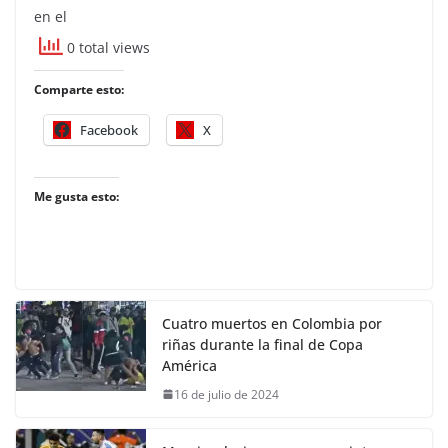
en el
0 total views
Comparte esto:
Facebook
X
Me gusta esto:
Cuatro muertos en Colombia por
riñas durante la final de Copa
América
16 de julio de 2024