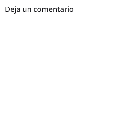
Deja un comentario