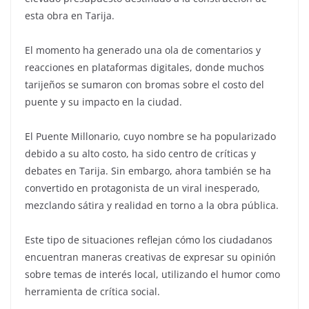
esta obra en Tarija.
El momento ha generado una ola de comentarios y
reacciones en plataformas digitales, donde muchos
tarijeños se sumaron con bromas sobre el costo del
puente y su impacto en la ciudad.
El Puente Millonario, cuyo nombre se ha popularizado
debido a su alto costo, ha sido centro de críticas y
debates en Tarija. Sin embargo, ahora también se ha
convertido en protagonista de un viral inesperado,
mezclando sátira y realidad en torno a la obra pública.
Este tipo de situaciones reflejan cómo los ciudadanos
encuentran maneras creativas de expresar su opinión
sobre temas de interés local, utilizando el humor como
herramienta de crítica social.