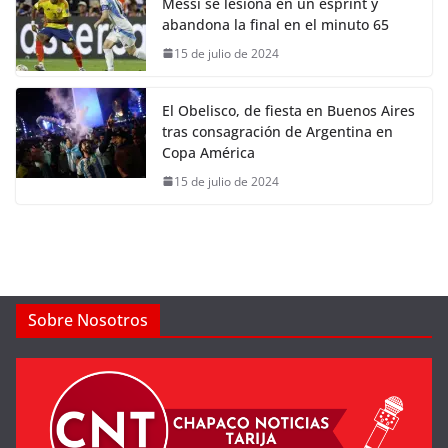
Messi se lesiona en un esprint y
abandona la final en el minuto 65
15 de julio de 2024
El Obelisco, de fiesta en Buenos Aires
tras consagración de Argentina en
Copa América
15 de julio de 2024
Sobre Nosotros