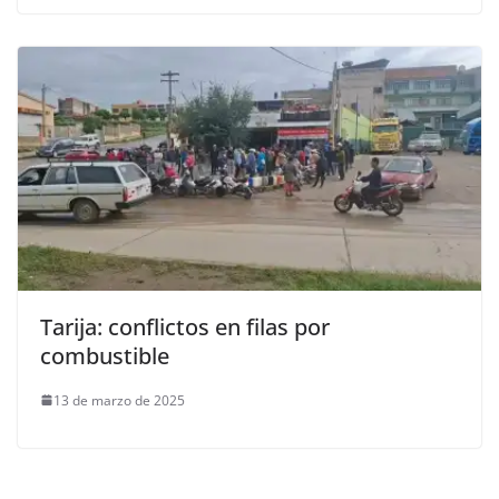
Tarija: conflictos en filas por
combustible
13 de marzo de 2025