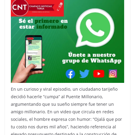
En un curioso y viral episodio, un ciudadano tarijeño
decidió hacerle “cumpa” al Puente Millonario,
argumentando que su sueño siempre fue tener un
amigo millonario. En un video que circula en redes
sociales, el hombre expresa con humor: “Ojalá que por
tu costo nos dures mil años”, haciendo referencia al
elevado presupuesto destinado a la construcción de