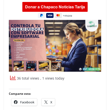
36 total views
, 1 views today
Comparte esto:
Facebook
X