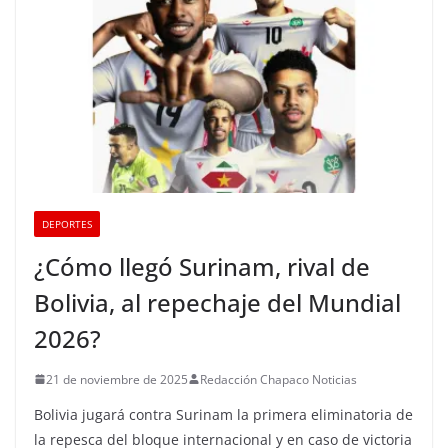
DEPORTES
¿Cómo llegó Surinam, rival de
Bolivia, al repechaje del Mundial
2026?
21 de noviembre de 2025
Redacción Chapaco Noticias
Bolivia jugará contra Surinam la primera eliminatoria de
la repesca del bloque internacional y en caso de victoria