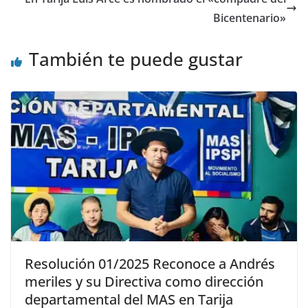
Bicentenario»
También te puede gustar
Resolución 01/2025 Reconoce a Andrés
meriles y su Directiva como dirección
departamental del MAS en Tarija