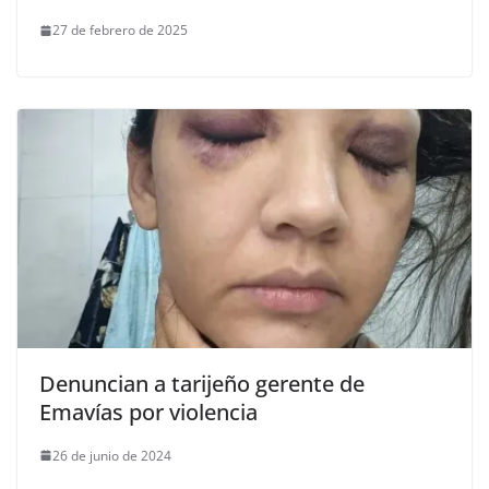
27 de febrero de 2025
Denuncian a tarijeño gerente de
Emavías por violencia
26 de junio de 2024