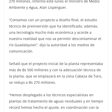
270 millones, informó este lunes el ministro de Medio
Ambiente y Agua, Alan Lisperguer.
“Contamos con un proyecto a diseño final, el estudio
técnico de preinversión que ha identificado, además,
una tecnología mucho más económica y acorde a
nuestra realidad que nos va permitir descontaminar el
río Guadalquivir”, dijo la autoridad a los medios de
comunicación.
Señaló que el proyecto inicial de la planta representaba
más de Bs 500 millones y con la adecuación técnica de
la planta, que se emplazará en la zona Cabeza de Toro,
se redujo a Bs 270 millones.
“Hemos desplegado a los técnicos especialistas en
plantas de tratamiento de aguas residuales y en tiempo
récord hemos hecho el ajuste, en coordinación con la