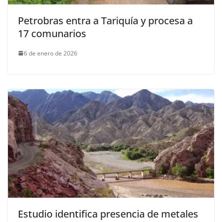
Petrobras entra a Tariquía y procesa a
17 comunarios
6 de enero de 2026
Estudio identifica presencia de metales