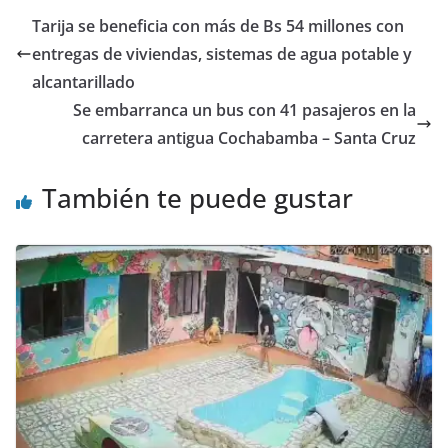
Tarija se beneficia con más de Bs 54 millones con
entregas de viviendas, sistemas de agua potable y
alcantarillado
Se embarranca un bus con 41 pasajeros en la
carretera antigua Cochabamba – Santa Cruz
También te puede gustar