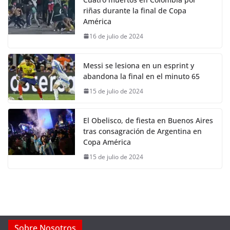
riñas durante la final de Copa
América
16 de julio de 2024
Messi se lesiona en un esprint y
abandona la final en el minuto 65
15 de julio de 2024
El Obelisco, de fiesta en Buenos Aires
tras consagración de Argentina en
Copa América
15 de julio de 2024
Sobre Nosotros