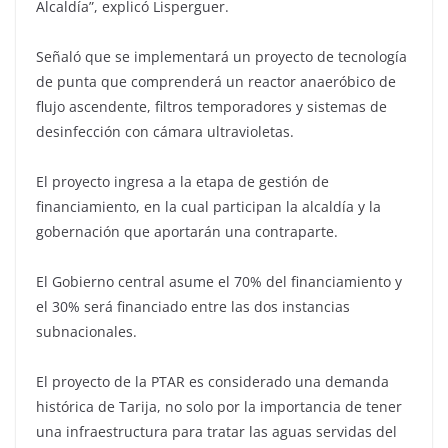
Alcaldía”, explicó Lisperguer.
Señaló que se implementará un proyecto de tecnología
de punta que comprenderá un reactor anaeróbico de
flujo ascendente, filtros temporadores y sistemas de
desinfección con cámara ultravioletas.
El proyecto ingresa a la etapa de gestión de
financiamiento, en la cual participan la alcaldía y la
gobernación que aportarán una contraparte.
El Gobierno central asume el 70% del financiamiento y
el 30% será financiado entre las dos instancias
subnacionales.
El proyecto de la PTAR es considerado una demanda
histórica de Tarija, no solo por la importancia de tener
una infraestructura para tratar las aguas servidas del