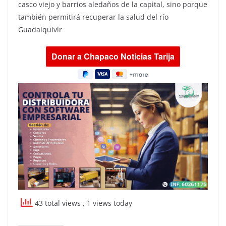
casco viejo y barrios aledaños de la capital, sino porque
también permitirá recuperar la salud del río
Guadalquivir
43 total views
, 1 views today