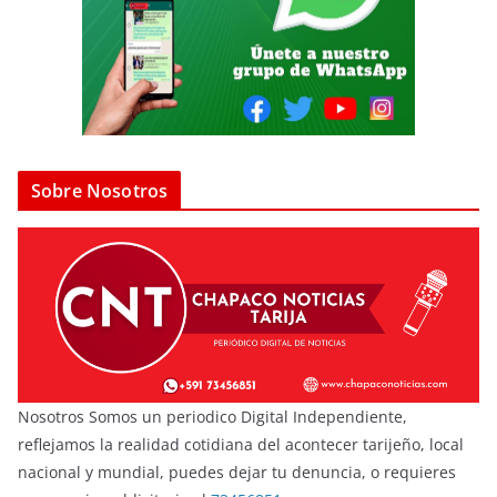
Sobre Nosotros
Nosotros Somos un periodico Digital Independiente,
reflejamos la realidad cotidiana del acontecer tarijeño, local
nacional y mundial, puedes dejar tu denuncia, o requieres