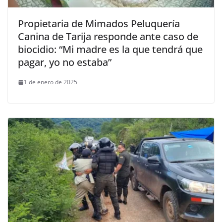
Propietaria de Mimados Peluquería
Canina de Tarija responde ante caso de
biocidio: “Mi madre es la que tendrá que
pagar, yo no estaba”
1 de enero de 2025