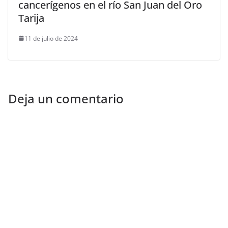
cancerígenos en el río San Juan del Oro
Tarija
11 de julio de 2024
Deja un comentario