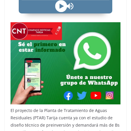
El proyecto de la Planta de Tratamiento de Aguas
Residuales (PTAR) Tarija cuenta ya con el estudio de
diseño técnico de preinversión y demandará más de Bs