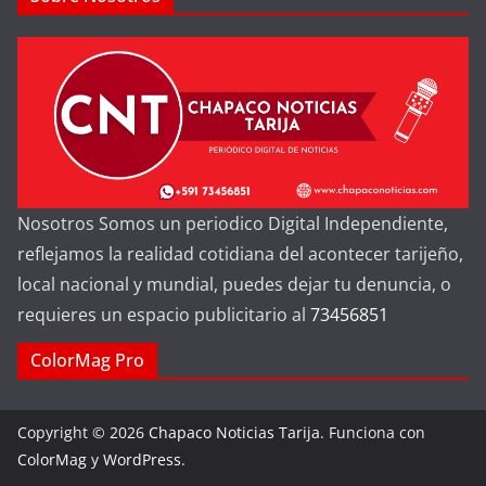
Nosotros Somos un periodico Digital Independiente,
reflejamos la realidad cotidiana del acontecer tarijeño,
local nacional y mundial, puedes dejar tu denuncia, o
requieres un espacio publicitario al
73456851
ColorMag Pro
Copyright © 2026
Chapaco Noticias Tarija
. Funciona con
ColorMag
y
WordPress
.