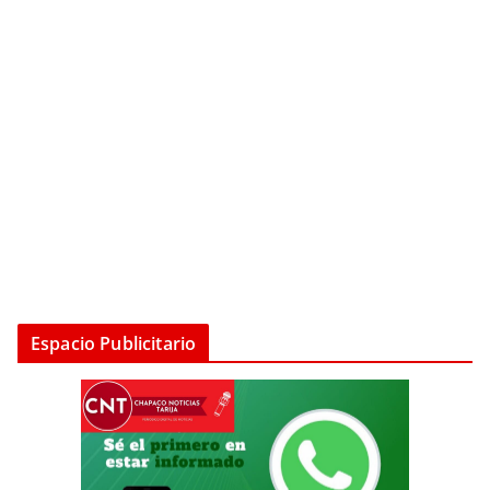
Espacio Publicitario