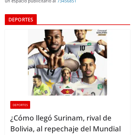
un espacio publicitario al
73456851
DEPORTES
DEPORTES
¿Cómo llegó Surinam, rival de
Bolivia, al repechaje del Mundial