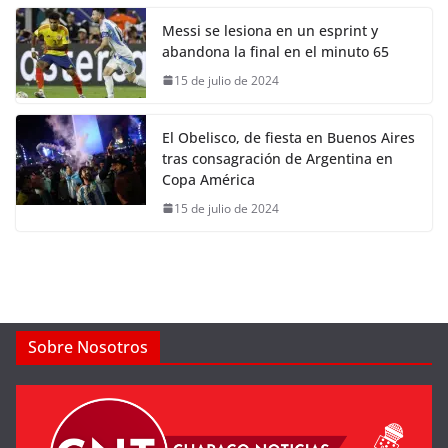
Messi se lesiona en un esprint y
abandona la final en el minuto 65
15 de julio de 2024
El Obelisco, de fiesta en Buenos Aires
tras consagración de Argentina en
Copa América
15 de julio de 2024
Sobre Nosotros