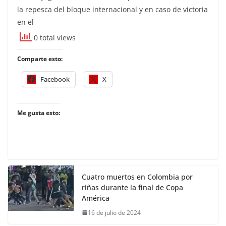
la repesca del bloque internacional y en caso de victoria
en el
0 total views
Comparte esto:
Facebook
X
Me gusta esto:
Cuatro muertos en Colombia por
riñas durante la final de Copa
América
16 de julio de 2024