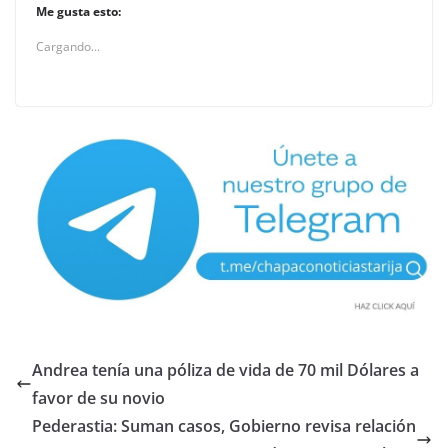
Me gusta esto:
Cargando...
Andrea tenía una póliza de vida de 70 mil Dólares a
favor de su novio
Pederastia: Suman casos, Gobierno revisa relación