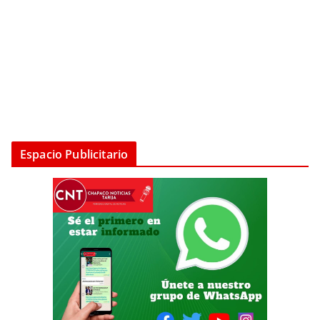
Espacio Publicitario