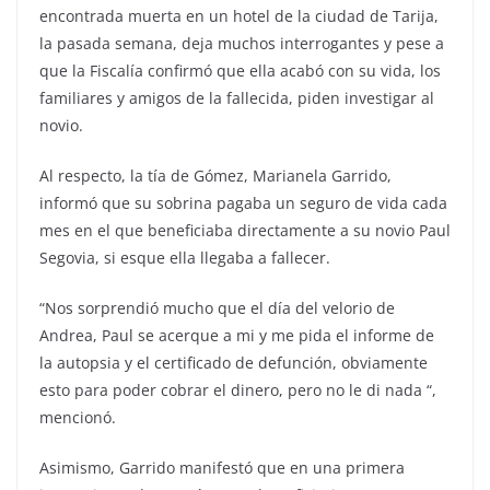
encontrada muerta en un hotel de la ciudad de Tarija,
la pasada semana, deja muchos interrogantes y pese a
que la Fiscalía confirmó que ella acabó con su vida, los
familiares y amigos de la fallecida, piden investigar al
novio.
Al respecto, la tía de Gómez, Marianela Garrido,
informó que su sobrina pagaba un seguro de vida cada
mes en el que beneficiaba directamente a su novio Paul
Segovia, si esque ella llegaba a fallecer.
“Nos sorprendió mucho que el día del velorio de
Andrea, Paul se acerque a mi y me pida el informe de
la autopsia y el certificado de defunción, obviamente
esto para poder cobrar el dinero, pero no le di nada “,
mencionó.
Asimismo, Garrido manifestó que en una primera