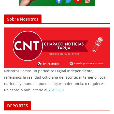
Sobre Nosotros
Nosotros Somos un periodico Digital Independiente,
reflejamos la realidad cotidiana del acontecer tarijeño, local
nacional y mundial, puedes dejar tu denuncia, o requieres
un espacio publicitario al
73456851
DEPORTES