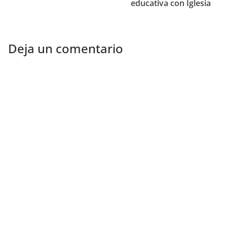
educativa con Iglesia
Deja un comentario