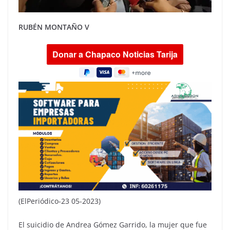
RUBÉN MONTAÑO V
(ElPeriódico-23 05-2023)
El suicidio de Andrea Gómez Garrido, la mujer que fue