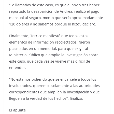
“Lo llamativo de este caso, es que el novio tras haber
reportado la desaparición de Andrea, realizó el pago
mensual al seguro, monto que sería aproximadamente
120 dólares y no sabemos porque lo hizo”, declaró.
Finalmente, Torrico manifestó que todos estos
elementos de información recolectados, fueron
plasmados en un memorial, para que exigir al
Ministerio Público que amplíe la investigación sobre
este caso, que cada vez se vuelve más difícil de
entender.
“No estamos pidiendo que se encarcele a todos los
involucrados, queremos solamente a las autoridades
correspondientes que amplíen la investigación y que
lleguen a la verdad de los hechos”, finalizó.
El apunte