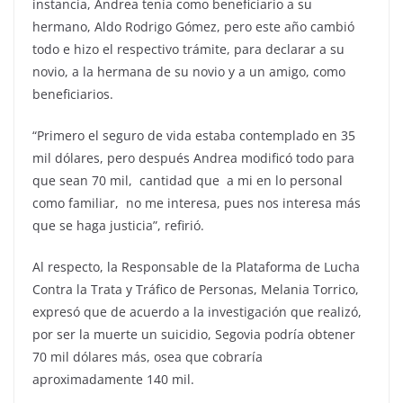
instancia, Andrea tenía como beneficiario a su
hermano, Aldo Rodrigo Gómez, pero este año cambió
todo e hizo el respectivo trámite, para declarar a su
novio, a la hermana de su novio y a un amigo, como
beneficiarios.
“Primero el seguro de vida estaba contemplado en 35
mil dólares, pero después Andrea modificó todo para
que sean 70 mil, cantidad que a mi en lo personal
como familiar, no me interesa, pues nos interesa más
que se haga justicia”, refirió.
Al respecto, la Responsable de la Plataforma de Lucha
Contra la Trata y Tráfico de Personas, Melania Torrico,
expresó que de acuerdo a la investigación que realizó,
por ser la muerte un suicidio, Segovia podría obtener
70 mil dólares más, osea que cobraría
aproximadamente 140 mil.