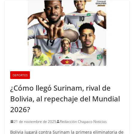
DEPORTES
¿Cómo llegó Surinam, rival de
Bolivia, al repechaje del Mundial
2026?
21 de noviembre de 2025
Redacción Chapaco Noticias
Bolivia jugará contra Surinam la primera eliminatoria de