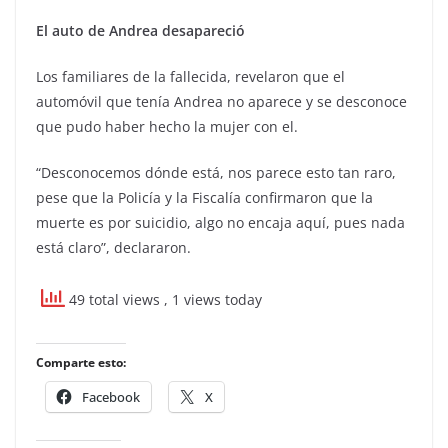
El auto de Andrea desapareció
Los familiares de la fallecida, revelaron que el
automóvil que tenía Andrea no aparece y se desconoce
que pudo haber hecho la mujer con el.
“Desconocemos dónde está, nos parece esto tan raro,
pese que la Policía y la Fiscalía confirmaron que la
muerte es por suicidio, algo no encaja aquí, pues nada
está claro”, declararon.
49 total views
, 1 views today
Comparte esto:
Facebook
X