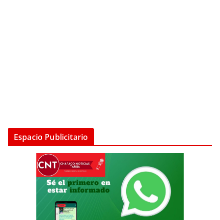
Espacio Publicitario