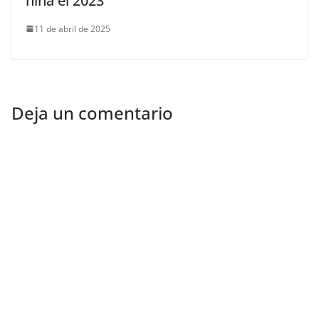
niña el 2023
11 de abril de 2025
Deja un comentario