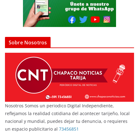
Sobre Nosotros
Nosotros Somos un periodico Digital Independiente,
reflejamos la realidad cotidiana del acontecer tarijeño, local
nacional y mundial, puedes dejar tu denuncia, o requieres
un espacio publicitario al
73456851