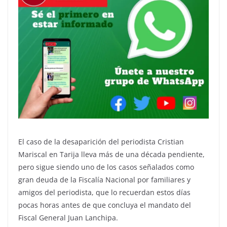
El caso de la desaparición del periodista Cristian
Mariscal en Tarija lleva más de una década pendiente,
pero sigue siendo uno de los casos señalados como
gran deuda de la Fiscalía Nacional por familiares y
amigos del periodista, que lo recuerdan estos días
pocas horas antes de que concluya el mandato del
Fiscal General Juan Lanchipa.