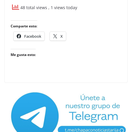
48 total views
, 1 views today
Comparte esto:
Facebook
X
Me gusta esto: