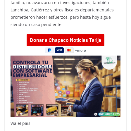
familia, no avanzaron en investigaciones; también
Lanchipa, Gutiérrez y otros fiscales departamentales
prometieron hacer esfuerzos, pero hasta hoy sigue
siendo un caso pendiente.
Vía el país