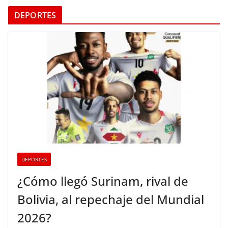
DEPORTES
DEPORTES
¿Cómo llegó Surinam, rival de
Bolivia, al repechaje del Mundial
2026?