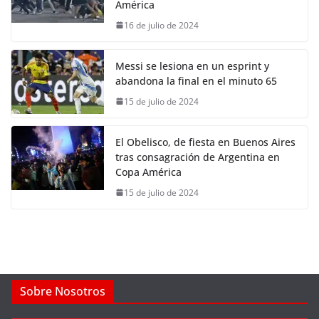
América
16 de julio de 2024
Messi se lesiona en un esprint y
abandona la final en el minuto 65
15 de julio de 2024
El Obelisco, de fiesta en Buenos Aires
tras consagración de Argentina en
Copa América
15 de julio de 2024
Sobre Nosotros