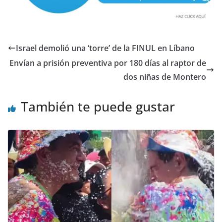
Israel demolió una ‘torre’ de la FINUL en Líbano
Envían a prisión preventiva por 180 días al raptor de
dos niñas de Montero
También te puede gustar