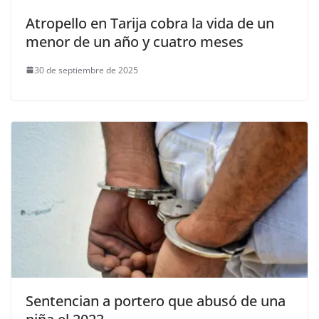
Atropello en Tarija cobra la vida de un
menor de un año y cuatro meses
30 de septiembre de 2025
Sentencian a portero que abusó de una