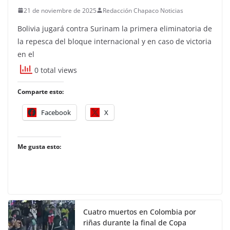
21 de noviembre de 2025
Redacción Chapaco Noticias
Bolivia jugará contra Surinam la primera eliminatoria de
la repesca del bloque internacional y en caso de victoria
en el
0 total views
Comparte esto:
Facebook
X
Me gusta esto:
Cuatro muertos en Colombia por
riñas durante la final de Copa