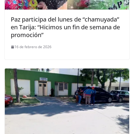
Paz participa del lunes de “chamuyada”
en Tarija: “Hicimos un fin de semana de
promoción”
16 de febrero de 2026