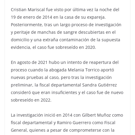
Cristian Mariscal fue visto por última vez la noche del
19 de enero de 2014 en la casa de su expareja.
Posteriormente, tras un largo proceso de investigación
y peritaje de manchas de sangre descubiertas en el
domicilio y una extraña contaminación de la supuesta
evidencia, el caso fue sobreseído en 2020.
En agosto de 2021 hubo un intento de reapertura del
proceso cuando la abogada Melania Torrico aportó
nuevas pruebas al caso, pero tras la investigación
preliminar, la fiscal departamental Sandra Gutiérrez
consideró que eran insuficientes y el caso fue de nuevo
sobreseído en 2022.
La investigación inició en 2014 con Gilbert Muñoz como
fiscal departamental y Ramiro Guerrero como Fiscal
General, quienes a pesar de comprometerse con la