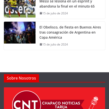
Messi se lesiona en un esprint y
abandona la final en el minuto 65
15 de julio de 2024
El Obelisco, de fiesta en Buenos Aires
tras consagración de Argentina en
Copa América
15 de julio de 2024
Sobre Nosotros