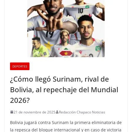
DEPORTES
¿Cómo llegó Surinam, rival de
Bolivia, al repechaje del Mundial
2026?
21 de noviembre de 2025
Redacción Chapaco Noticias
Bolivia jugará contra Surinam la primera eliminatoria de
la repesca del bloque internacional y en caso de victoria