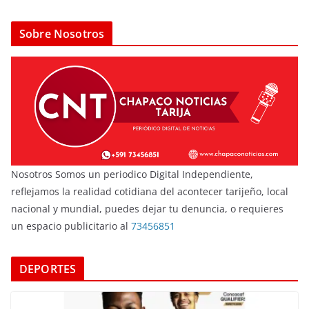
Sobre Nosotros
Nosotros Somos un periodico Digital Independiente,
reflejamos la realidad cotidiana del acontecer tarijeño, local
nacional y mundial, puedes dejar tu denuncia, o requieres
un espacio publicitario al
73456851
DEPORTES