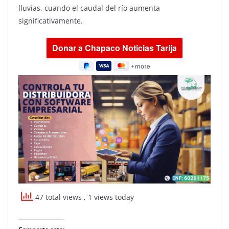
lluvias, cuando el caudal del río aumenta
significativamente.
47 total views
, 1 views today