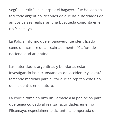
Según la Policía, el cuerpo del bagayero fue hallado en
territorio argentino, después de que las autoridades de
ambos países realizaran una búsqueda conjunta en el
río Pilcomayo.
La Policía informó que el bagayero fue identificado
como un hombre de aproximadamente 40 años, de
nacionalidad argentina.
Las autoridades argentinas y bolivianas están
investigando las circunstancias del accidente y se están
tomando medidas para evitar que se repitan este tipo
de incidentes en el futuro.
La Policía también hizo un llamado a la población para
que tenga cuidado al realizar actividades en el río
Pilcomayo, especialmente durante la temporada de