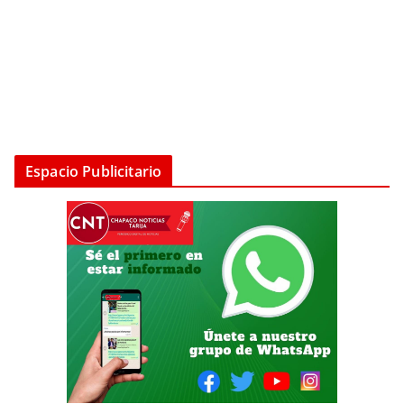
Espacio Publicitario