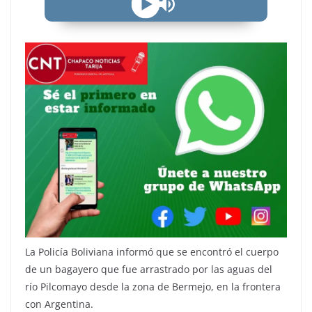
La Policía Boliviana informó que se encontró el cuerpo
de un bagayero que fue arrastrado por las aguas del
río Pilcomayo desde la zona de Bermejo, en la frontera
con Argentina.