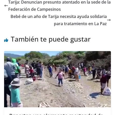
Tarija: Denuncian presunto atentado en la sede de la
Federación de Campesinos
Bebé de un año de Tarija necesita ayuda solidaria
para tratamiento en La Paz
También te puede gustar