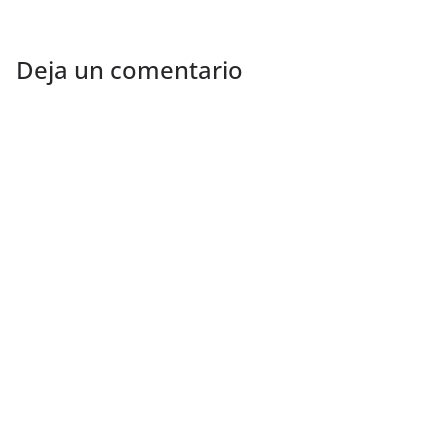
Deja un comentario