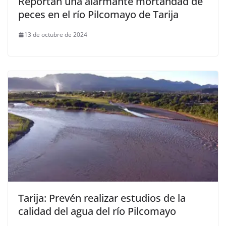
Reportan una alarmante mortandad de
peces en el río Pilcomayo de Tarija
13 de octubre de 2024
Tarija: Prevén realizar estudios de la
calidad del agua del río Pilcomayo