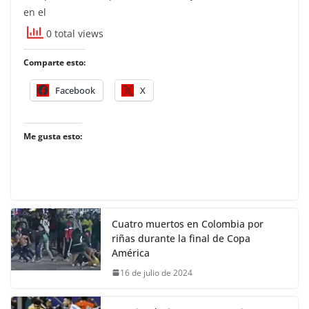
en el
0 total views
Comparte esto:
Facebook
X
Me gusta esto:
Cuatro muertos en Colombia por
riñas durante la final de Copa
América
16 de julio de 2024