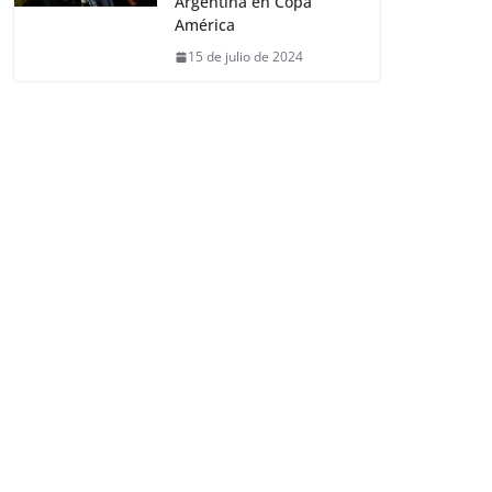
Argentina en Copa
América
15 de julio de 2024