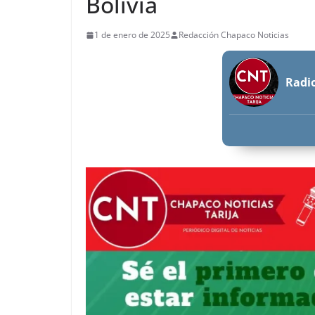
Bolivia
1 de enero de 2025
Redacción Chapaco Noticias