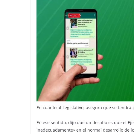
En cuanto al Legislativo, asegura que se tendrá 
En ese sentido, dijo que un desafío es que el Ej
inadecuadamente» en el normal desarrollo de lo