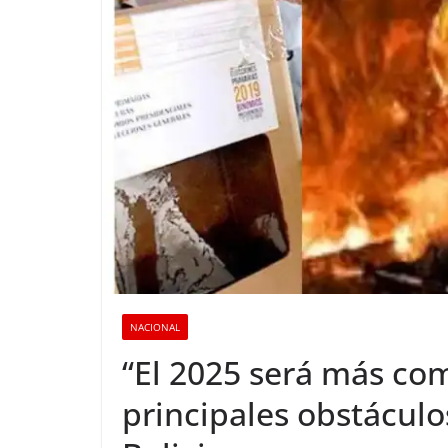
NACIONAL
“El 2025 será más com
principales obstáculo