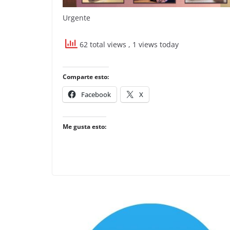
Urgente
62 total views
, 1 views today
Comparte esto:
Facebook
X
Me gusta esto: