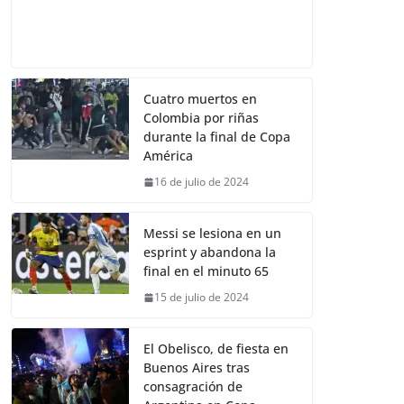
Cuatro muertos en
Colombia por riñas
durante la final de Copa
América
16 de julio de 2024
Messi se lesiona en un
esprint y abandona la
final en el minuto 65
15 de julio de 2024
El Obelisco, de fiesta en
Buenos Aires tras
consagración de