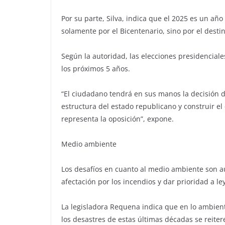
Por su parte, Silva, indica que el 2025 es un año 
solamente por el Bicentenario, sino por el destin
Según la autoridad, las elecciones presidenciale
los próximos 5 años.
“El ciudadano tendrá en sus manos la decisión d
estructura del estado republicano y construir e
representa la oposición”, expone.
Medio ambiente
Los desafíos en cuanto al medio ambiente son a
afectación por los incendios y dar prioridad a l
La legisladora Requena indica que en lo ambien
los desastres de estas últimas décadas se reite