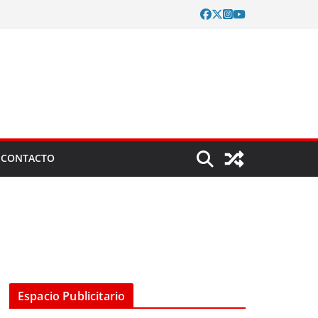
CONTACTO
Espacio Publicitario