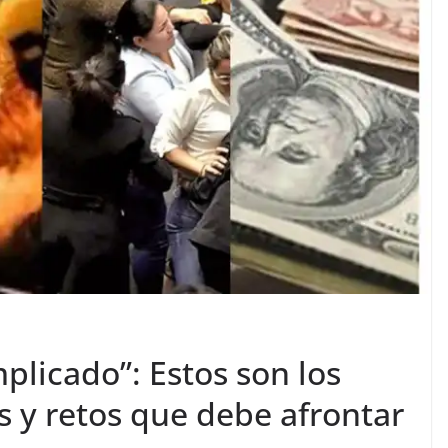
plicado”: Estos son los
s y retos que debe afrontar