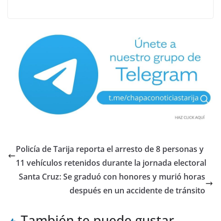
Policía de Tarija reporta el arresto de 8 personas y
11 vehículos retenidos durante la jornada electoral
Santa Cruz: Se graduó con honores y murió horas
después en un accidente de tránsito
También te puede gustar