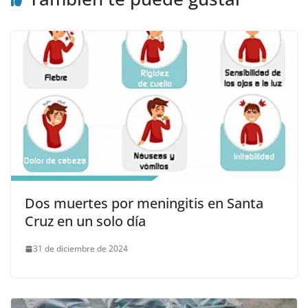
Dos muertes por meningitis en Santa
Cruz en un solo día
31 de diciembre de 2024