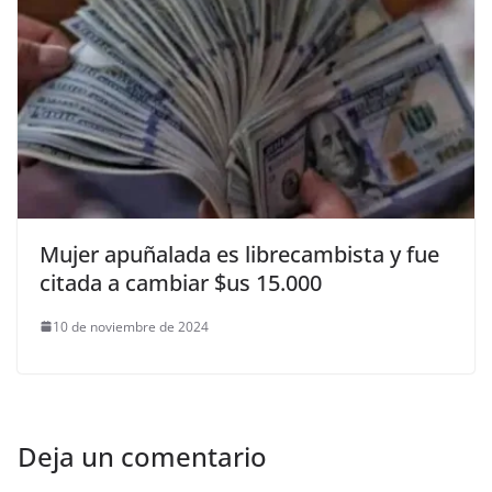
Mujer apuñalada es librecambista y fue
citada a cambiar $us 15.000
10 de noviembre de 2024
Deja un comentario