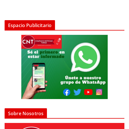
Espacio Publicitario
Sobre Nosotros