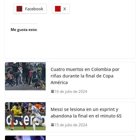
Facebook
X
Me gusta esto:
Cuatro muertos en Colombia por
riñas durante la final de Copa
América
16 de julio de 2024
Messi se lesiona en un esprint y
abandona la final en el minuto 65
15 de julio de 2024