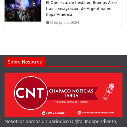
El Obelisco, de fiesta en Buenos Aires
tras consagración de Argentina en
Copa América
15 de julio de 2024
Sobre Nosotros
Nosotros Somos un periodico Digital Independiente,