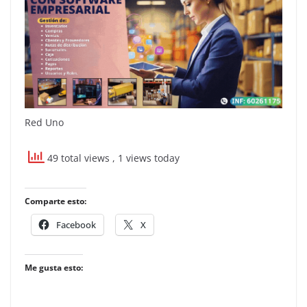
Red Uno
49 total views
, 1 views today
Comparte esto:
Facebook
X
Me gusta esto: