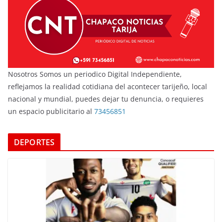
Nosotros Somos un periodico Digital Independiente,
reflejamos la realidad cotidiana del acontecer tarijeño, local
nacional y mundial, puedes dejar tu denuncia, o requieres
un espacio publicitario al
73456851
DEPORTES