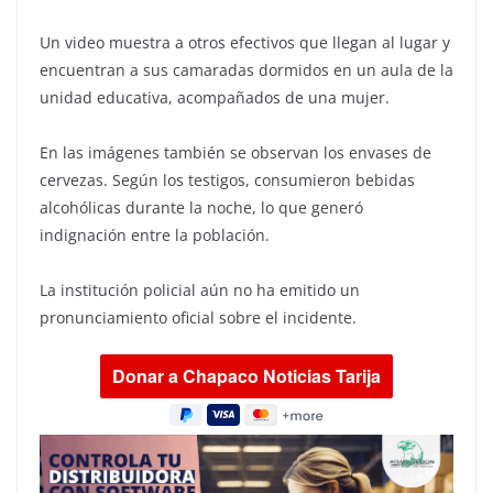
Un video muestra a otros efectivos que llegan al lugar y
encuentran a sus camaradas dormidos en un aula de la
unidad educativa, acompañados de una mujer.
En las imágenes también se observan los envases de
cervezas. Según los testigos, consumieron bebidas
alcohólicas durante la noche, lo que generó
indignación entre la población.
La institución policial aún no ha emitido un
pronunciamiento oficial sobre el incidente.