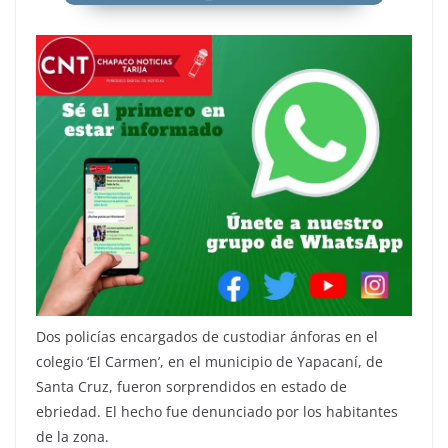
Dos policías encargados de custodiar ánforas en el
colegio ‘El Carmen’, en el municipio de Yapacaní, de
Santa Cruz, fueron sorprendidos en estado de
ebriedad. El hecho fue denunciado por los habitantes
de la zona.