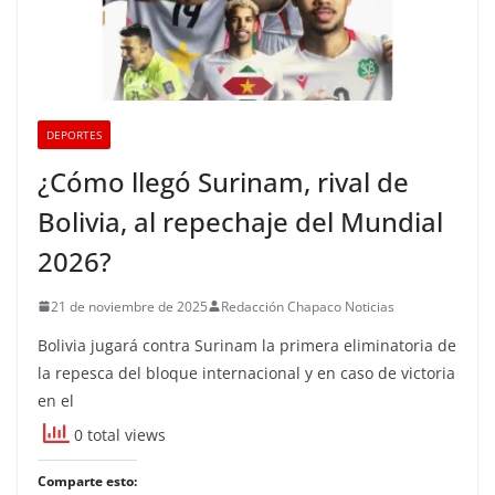
DEPORTES
¿Cómo llegó Surinam, rival de
Bolivia, al repechaje del Mundial
2026?
21 de noviembre de 2025
Redacción Chapaco Noticias
Bolivia jugará contra Surinam la primera eliminatoria de
la repesca del bloque internacional y en caso de victoria
en el
0 total views
Comparte esto: