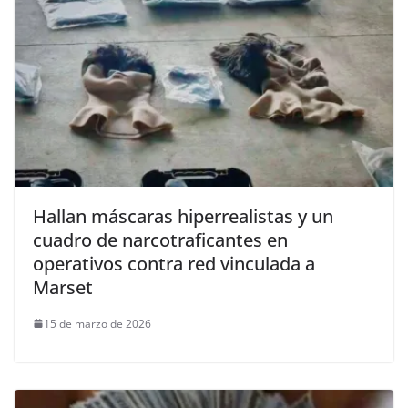
Hallan máscaras hiperrealistas y un
cuadro de narcotraficantes en
operativos contra red vinculada a
Marset
15 de marzo de 2026