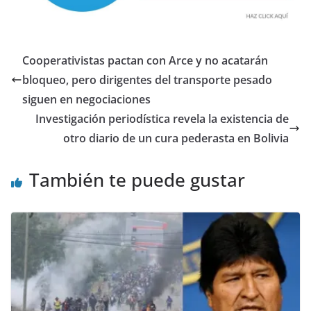
Cooperativistas pactan con Arce y no acatarán
bloqueo, pero dirigentes del transporte pesado
siguen en negociaciones
Investigación periodística revela la existencia de
otro diario de un cura pederasta en Bolivia
También te puede gustar