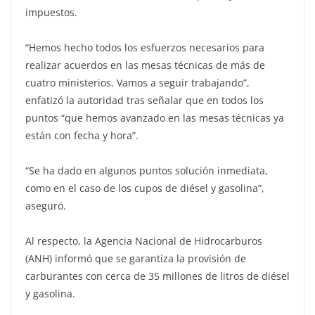
impuestos.
“Hemos hecho todos los esfuerzos necesarios para
realizar acuerdos en las mesas técnicas de más de
cuatro ministerios. Vamos a seguir trabajando”,
enfatizó la autoridad tras señalar que en todos los
puntos “que hemos avanzado en las mesas técnicas ya
están con fecha y hora”.
“Se ha dado en algunos puntos solución inmediata,
como en el caso de los cupos de diésel y gasolina”,
aseguró.
Al respecto, la Agencia Nacional de Hidrocarburos
(ANH) informó que se garantiza la provisión de
carburantes con cerca de 35 millones de litros de diésel
y gasolina.