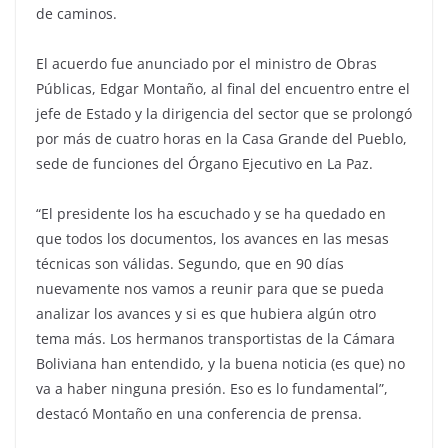
de caminos.
El acuerdo fue anunciado por el ministro de Obras
Públicas, Edgar Montaño, al final del encuentro entre el
jefe de Estado y la dirigencia del sector que se prolongó
por más de cuatro horas en la Casa Grande del Pueblo,
sede de funciones del Órgano Ejecutivo en La Paz.
“El presidente los ha escuchado y se ha quedado en
que todos los documentos, los avances en las mesas
técnicas son válidas. Segundo, que en 90 días
nuevamente nos vamos a reunir para que se pueda
analizar los avances y si es que hubiera algún otro
tema más. Los hermanos transportistas de la Cámara
Boliviana han entendido, y la buena noticia (es que) no
va a haber ninguna presión. Eso es lo fundamental”,
destacó Montaño en una conferencia de prensa.