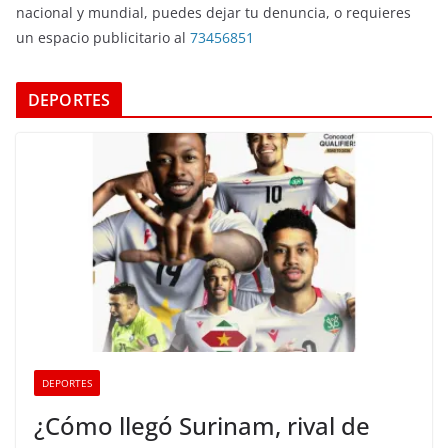
nacional y mundial, puedes dejar tu denuncia, o requieres
un espacio publicitario al
73456851
DEPORTES
DEPORTES
¿Cómo llegó Surinam, rival de