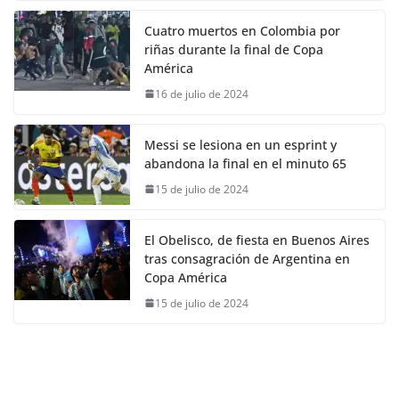
Cuatro muertos en Colombia por
riñas durante la final de Copa
América
16 de julio de 2024
Messi se lesiona en un esprint y
abandona la final en el minuto 65
15 de julio de 2024
El Obelisco, de fiesta en Buenos Aires
tras consagración de Argentina en
Copa América
15 de julio de 2024