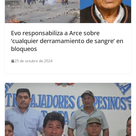
Evo responsabiliza a Arce sobre
‘cualquier derramamiento de sangre’ en
bloqueos
25 de octubre de 2024