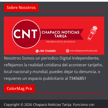
Sobre Nosotros
Nosotros Somos un periodico Digital Independiente,
reflejamos la realidad cotidiana del acontecer tarijeño,
local nacional y mundial, puedes dejar tu denuncia, o
requieres un espacio publicitario al
73456851
ColorMag Pro
Copyright © 2026
Chapaco Noticias Tarija
. Funciona con