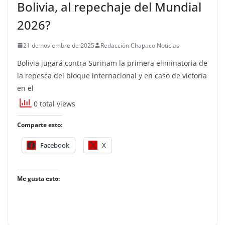
Bolivia, al repechaje del Mundial
2026?
21 de noviembre de 2025
Redacción Chapaco Noticias
Bolivia jugará contra Surinam la primera eliminatoria de
la repesca del bloque internacional y en caso de victoria
en el
0 total views
Comparte esto:
Facebook
X
Me gusta esto: