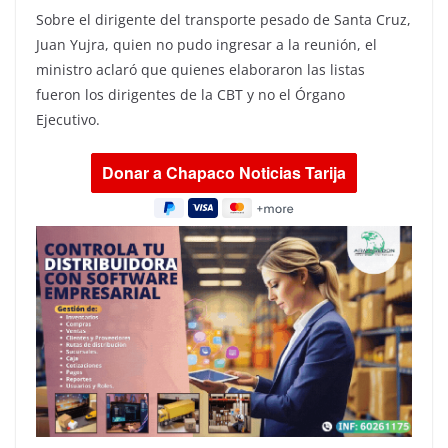
Sobre el dirigente del transporte pesado de Santa Cruz,
Juan Yujra, quien no pudo ingresar a la reunión, el
ministro aclaró que quienes elaboraron las listas
fueron los dirigentes de la CBT y no el Órgano
Ejecutivo.