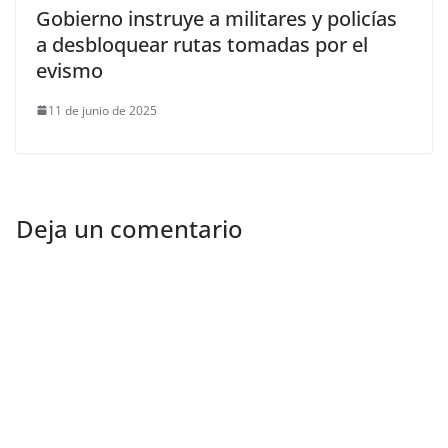
Gobierno instruye a militares y policías
a desbloquear rutas tomadas por el
evismo
11 de junio de 2025
Deja un comentario