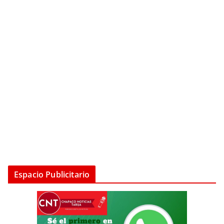
Espacio Publicitario