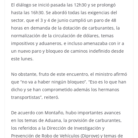
El diálogo se inició pasada las 12h30 y se prolongó
hasta las 16h30. Se abordó todas las exigencias del
sector, que el 3 y 4 de junio cumplió un paro de 48
horas en demanda de la dotación de carburantes, la
normalización de la circulación de dólares, temas
impositivos y aduaneros, e incluso amenazaba con ir a
un nuevo paro y bloqueo de caminos indefinido desde
este lunes.
No obstante, fruto de este encuentro, el ministro afirmó
que “no va a haber ningún bloqueo”. “Eso es lo que han
dicho y se han comprometido además los hermanos
transportistas”, reiteró.
De acuerdo con Montaño, hubo importantes avances
en los temas de Aduana, la provisión de carburantes,
los referidos a la Dirección de Investigación y
Prevención de Robo de Vehículos (Diprove) y temas de