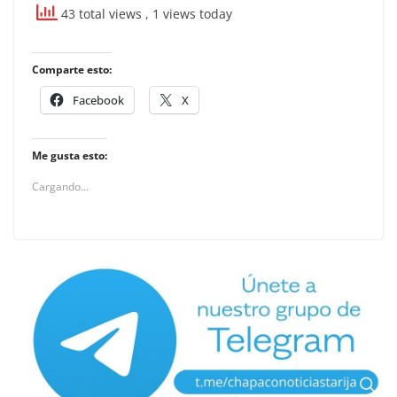
43 total views
, 1 views today
Comparte esto:
Facebook
X
Me gusta esto:
Cargando...