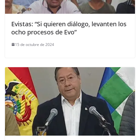
Evistas: “Si quieren diálogo, levanten los
ocho procesos de Evo”
15 de octubre de 2024