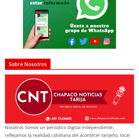
Sobre Nosotros
Nosotros Somos un periodico Digital Independiente,
reflejamos la realidad cotidiana del acontecer tarijeño, local