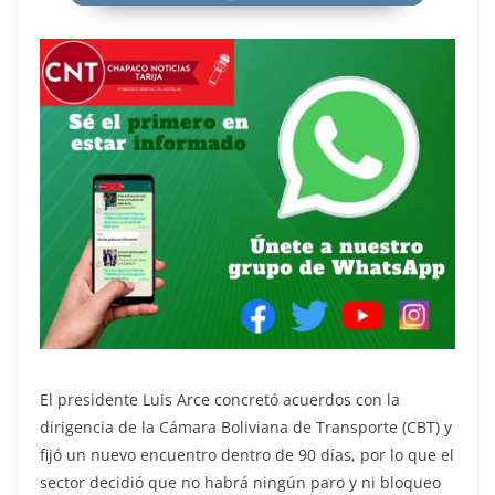
El presidente Luis Arce concretó acuerdos con la
dirigencia de la Cámara Boliviana de Transporte (CBT) y
fijó un nuevo encuentro dentro de 90 días, por lo que el
sector decidió que no habrá ningún paro y ni bloqueo