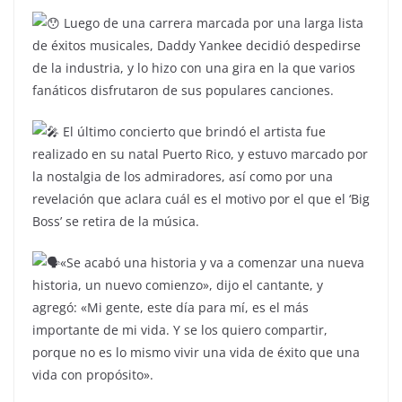
Luego de una carrera marcada por una larga lista
de éxitos musicales, Daddy Yankee decidió despedirse
de la industria, y lo hizo con una gira en la que varios
fanáticos disfrutaron de sus populares canciones.
El último concierto que brindó el artista fue
realizado en su natal Puerto Rico, y estuvo marcado por
la nostalgia de los admiradores, así como por una
revelación que aclara cuál es el motivo por el que el ‘Big
Boss’ se retira de la música.
«Se acabó una historia y va a comenzar una nueva
historia, un nuevo comienzo», dijo el cantante, y
agregó: «Mi gente, este día para mí, es el más
importante de mi vida. Y se los quiero compartir,
porque no es lo mismo vivir una vida de éxito que una
vida con propósito».