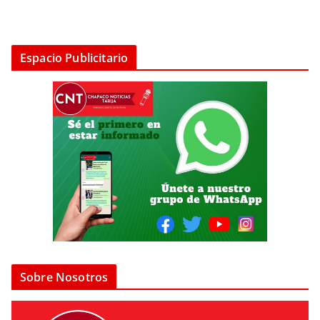
Espacio Publicitario
Sobre Nosotros