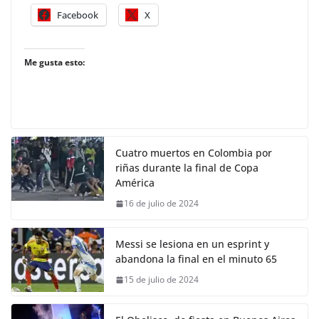
Facebook
X
Me gusta esto:
Cuatro muertos en Colombia por
riñas durante la final de Copa
América
16 de julio de 2024
Messi se lesiona en un esprint y
abandona la final en el minuto 65
15 de julio de 2024