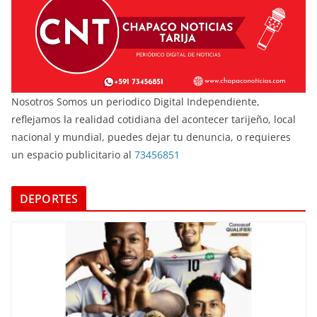
Nosotros Somos un periodico Digital Independiente,
reflejamos la realidad cotidiana del acontecer tarijeño, local
nacional y mundial, puedes dejar tu denuncia, o requieres
un espacio publicitario al
73456851
DEPORTES