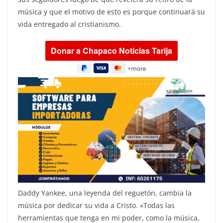
música y que el motivo de esto es porque continuará su
vida entregado al cristianismo.
Daddy Yankee, una leyenda del reguetón, cambia la
música por dedicar su vida a Cristo. «Todas las
herramientas que tenga en mi poder, como la música,