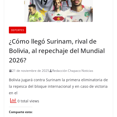
DEPORTES
¿Cómo llegó Surinam, rival de
Bolivia, al repechaje del Mundial
2026?
21 de noviembre de 2025
Redacción Chapaco Noticias
Bolivia jugará contra Surinam la primera eliminatoria de
la repesca del bloque internacional y en caso de victoria
en el
0 total views
Comparte esto: