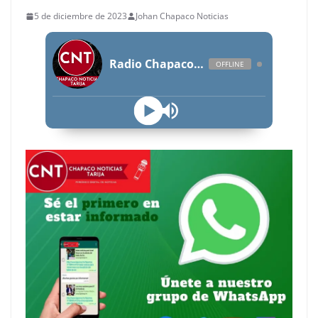
5 de diciembre de 2023
Johan Chapaco Noticias
Radio Chapaco Noticias Las 24 horas en vivo
OFFLINE