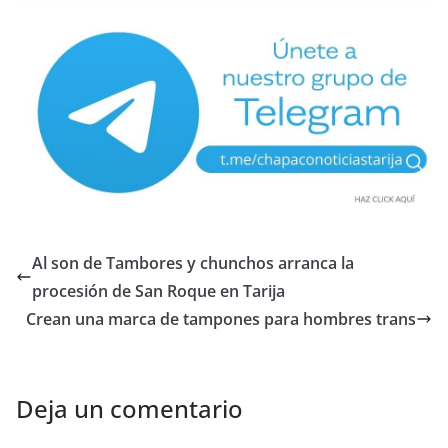
Al son de Tambores y chunchos arranca la
procesión de San Roque en Tarija
Crean una marca de tampones para hombres trans
Deja un comentario