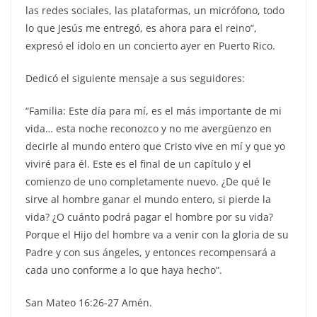
las redes sociales, las plataformas, un micrófono, todo
lo que Jesús me entregó, es ahora para el reino”,
expresó el ídolo en un concierto ayer en Puerto Rico.
Dedicó el siguiente mensaje a sus seguidores:
“Familia: Este día para mí, es el más importante de mi
vida… esta noche reconozco y no me avergüenzo en
decirle al mundo entero que Cristo vive en mí y que yo
viviré para él. Este es el final de un capítulo y el
comienzo de uno completamente nuevo. ¿De qué le
sirve al hombre ganar el mundo entero, si pierde la
vida? ¿O cuánto podrá pagar el hombre por su vida?
Porque el Hijo del hombre va a venir con la gloria de su
Padre y con sus ángeles, y entonces recompensará a
cada uno conforme a lo que haya hecho”.
San Mateo 16:26-27 Amén.