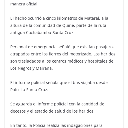
manera oficial.
El hecho ocurrió a cinco kilómetros de Mataral, a la
altura de la comunidad de Quiñe, parte de la ruta
antigua Cochabamba-Santa Cruz.
Personal de emergencia señaló que existían pasajeros
atrapados entre los fierros del motorizado. Los heridos
son trasladados a los centros médicos y hospitales de
Los Negros y Mairana.
El informe policial señala que el bus viajaba desde
Potosí a Santa Cruz.
Se aguarda el informe policial con la cantidad de
decesos y el estado de salud de los heridos.
En tanto, la Policía realiza las indagaciones para