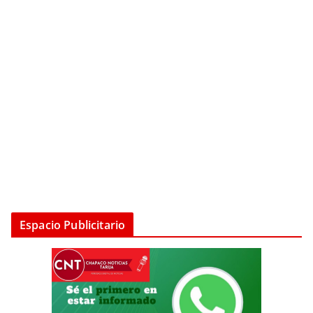
Espacio Publicitario