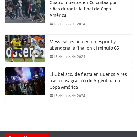
Cuatro muertos en Colombia por
riñas durante la final de Copa
América
16 de julio de 2024
Messi se lesiona en un esprint y
abandona la final en el minuto 65
15 de julio de 2024
El Obelisco, de fiesta en Buenos Aires
tras consagración de Argentina en
Copa América
15 de julio de 2024