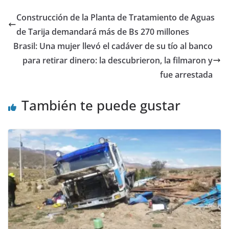
Construcción de la Planta de Tratamiento de Aguas
de Tarija demandará más de Bs 270 millones
Brasil: Una mujer llevó el cadáver de su tío al banco
para retirar dinero: la descubrieron, la filmaron y
fue arrestada
También te puede gustar