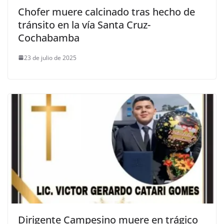
Chofer muere calcinado tras hecho de
tránsito en la vía Santa Cruz-
Cochabamba
23 de julio de 2025
Dirigente Campesino muere en trágico