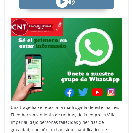
Una tragedia se reporta la madrugada de este martes.
El embarrancamiento de un bus, de la empresa Villa
Imperial, dejó personas fallecidas y heridas de
gravedad, que aún no han sido cuantificados de