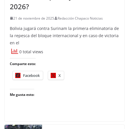
2026?
21 de noviembre de 2025
Redacción Chapaco Noticias
Bolivia jugará contra Surinam la primera eliminatoria de
la repesca del bloque internacional y en caso de victoria
en el
0 total views
Comparte esto:
Facebook
X
Me gusta esto: