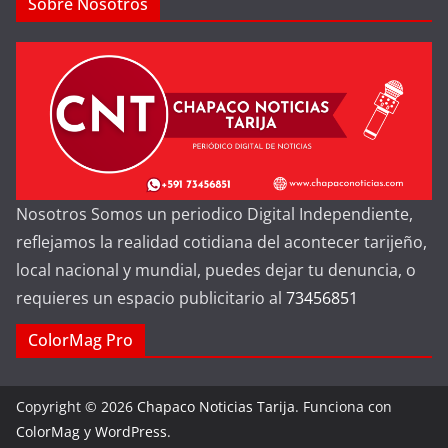
Sobre Nosotros
Nosotros Somos un periodico Digital Independiente,
reflejamos la realidad cotidiana del acontecer tarijeño,
local nacional y mundial, puedes dejar tu denuncia, o
requieres un espacio publicitario al
73456851
ColorMag Pro
Copyright © 2026
Chapaco Noticias Tarija
. Funciona con
ColorMag
y
WordPress
.