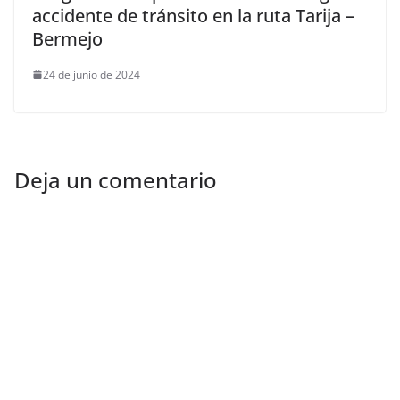
accidente de tránsito en la ruta Tarija –
Bermejo
24 de junio de 2024
Deja un comentario