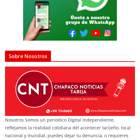
Sobre Nosotros
Nosotros Somos un periodico Digital Independiente,
reflejamos la realidad cotidiana del acontecer tarijeño, local
nacional y mundial, puedes dejar tu denuncia, o requieres