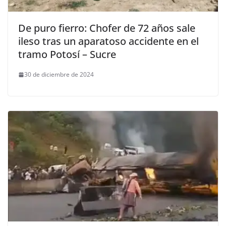
De puro fierro: Chofer de 72 años sale
ileso tras un aparatoso accidente en el
tramo Potosí – Sucre
30 de diciembre de 2024