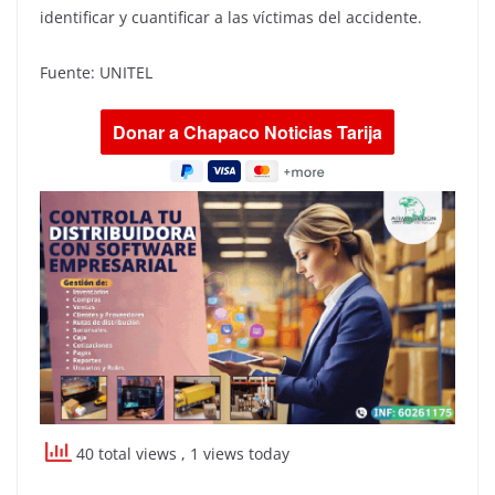
identificar y cuantificar a las víctimas del accidente.
Fuente: UNITEL
40 total views
, 1 views today