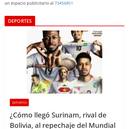
un espacio publicitario al
73456851
DEPORTES
DEPORTES
¿Cómo llegó Surinam, rival de
Bolivia, al repechaje del Mundial